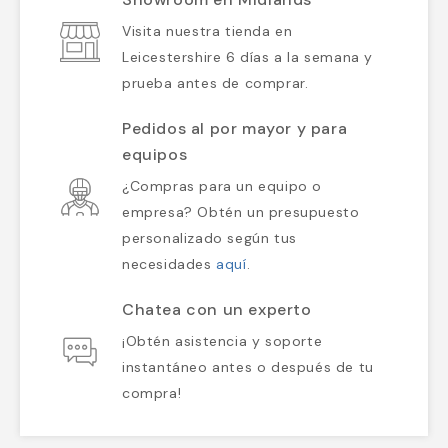
Visita nuestra tienda en
Leicestershire 6 días a la semana y
prueba antes de comprar.
Pedidos al por mayor y para
equipos
¿Compras para un equipo o
empresa? Obtén un presupuesto
personalizado según tus
necesidades
aquí
.
Chatea con un experto
¡Obtén asistencia y soporte
instantáneo antes o después de tu
compra!