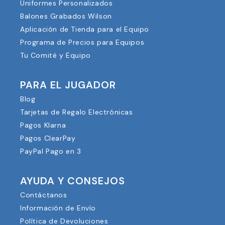
Uniformes Personalizados
Balones Grabados Wilson
Aplicación de Tienda para el Equipo
Programa de Precios para Equipos
Tu Comité y Equipo
PARA EL JUGADOR
Blog
Tarjetas de Regalo Electrónicas
Pagos Klarna
Pagos ClearPay
PayPal Pago en 3
AYUDA Y CONSEJOS
Contáctanos
Información de Envío
Política de Devoluciones