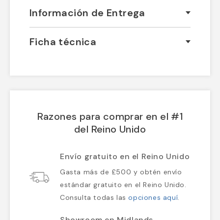
Información de Entrega
Ficha técnica
Razones para comprar en el #1
del Reino Unido
Envío gratuito en el Reino Unido
Gasta más de £500 y obtén envío
estándar gratuito en el Reino Unido.
Consulta todas las
opciones aquí
.
Showroom en Midlands