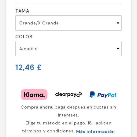
TAMA:
COLOR:
12,46 £
Compra ahora, paga después en cuotas sin
intereses.
Elige tu método en el pago. 18+ aplican
términos y condiciones.
Más información