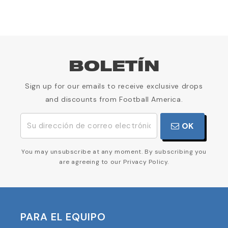
BOLETÍN
Sign up for our emails to receive exclusive drops
and discounts from Football America.
OK
You may unsubscribe at any moment. By subscribing you
are agreeing to our Privacy Policy.
PARA EL EQUIPO