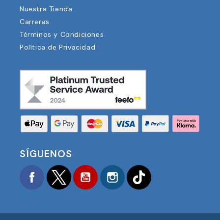
Nuestra Tienda
Carreras
Términos y Condiciones
Política de Privacidad
SÍGUENOS
Facebook
Twitter
YouTube
Instagram
TikTok