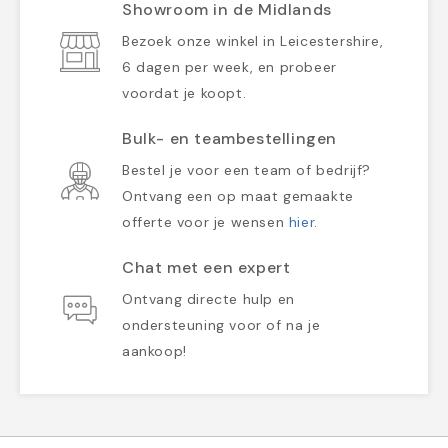
Showroom in de Midlands
Bezoek onze winkel in Leicestershire,
6 dagen per week, en probeer
voordat je koopt.
Bulk- en teambestellingen
Bestel je voor een team of bedrijf?
Ontvang een op maat gemaakte
offerte voor je wensen
hier
.
Chat met een expert
Ontvang directe hulp en
ondersteuning voor of na je
aankoop!