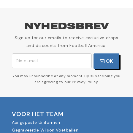
NYHEDSBREV
Sign up for our emails to receive exclusive drops
and discounts from Football America.
OK
You may unsubscribe at any moment. By subscribing you
are agreeing to our Privacy Policy.
VOOR HET TEAM
Aangepaste Uniformen
Gegraveerde Wilson Voetballen