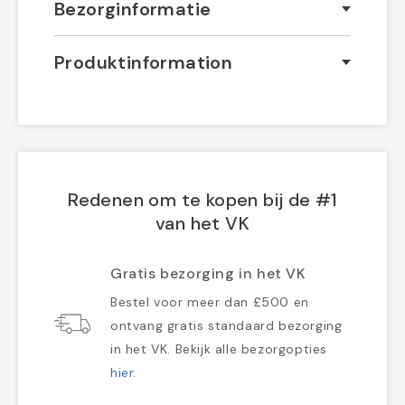
Bezorginformatie
Produktinformation
Redenen om te kopen bij de #1
van het VK
Gratis bezorging in het VK
Bestel voor meer dan £500 en
ontvang gratis standaard bezorging
in het VK. Bekijk alle bezorgopties
hier
.