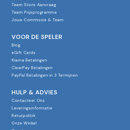
Team Store Aanvraag
Team Prijsprogramma
Jouw Commissie & Team
VOOR DE SPELER
Blog
eGift Cards
Klarna Betalingen
ClearPay Betalingen
PayPal Betalingen in 3 Termijnen
HULP & ADVIES
Contacteer Ons
Leveringsinformatie
Returpolitik
Onze Winkel