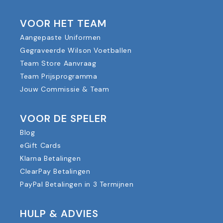
VOOR HET TEAM
Aangepaste Uniformen
Gegraveerde Wilson Voetballen
Team Store Aanvraag
Team Prijsprogramma
Jouw Commissie & Team
VOOR DE SPELER
Blog
eGift Cards
Klarna Betalingen
ClearPay Betalingen
PayPal Betalingen in 3 Termijnen
HULP & ADVIES