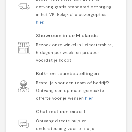
ontvang gratis standaard bezorging
in het VK. Bekijk alle bezorgopties
hier
.
Showroom in de Midlands
Bezoek onze winkel in Leicestershire,
6 dagen per week, en probeer
voordat je koopt.
Bulk- en teambestellingen
Bestel je voor een team of bedrijf?
Ontvang een op maat gemaakte
offerte voor je wensen
hier
.
Chat met een expert
Ontvang directe hulp en
ondersteuning voor of na je