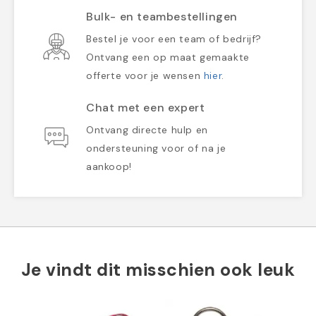
Bulk- en teambestellingen
Bestel je voor een team of bedrijf?
Ontvang een op maat gemaakte
offerte voor je wensen
hier
.
Chat met een expert
Ontvang directe hulp en
ondersteuning voor of na je
aankoop!
Je vindt dit misschien ook leuk