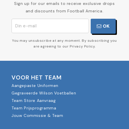
Sign up for our emails to receive exclusive drops
and discounts from Football America.
OK
You may unsubscribe at any moment. By subscribing you
are agreeing to our Privacy Policy.
VOOR HET TEAM
Aangepaste Uniformen
Gegraveerde Wilson Voetballen
Team Store Aanvraag
Team Prijsprogramma
Jouw Commissie & Team