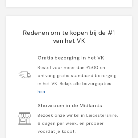
Redenen om te kopen bij de #1
van het VK
Gratis bezorging in het VK
Bestel voor meer dan £500 en
ontvang gratis standaard bezorging
in het VK. Bekijk alle bezorgopties
hier
.
Showroom in de Midlands
Bezoek onze winkel in Leicestershire,
6 dagen per week, en probeer
voordat je koopt.