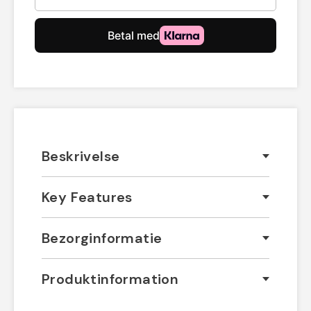
Beskrivelse
Key Features
Bezorginformatie
Produktinformation