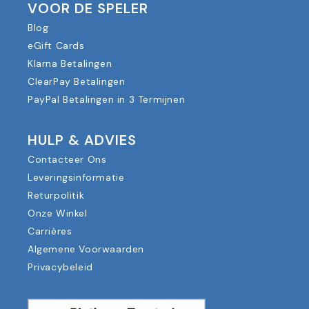
VOOR DE SPELER
Blog
eGift Cards
Klarna Betalingen
ClearPay Betalingen
PayPal Betalingen in 3 Termijnen
HULP & ADVIES
Contacteer Ons
Leveringsinformatie
Returpolitik
Onze Winkel
Carrières
Algemene Voorwaarden
Privacybeleid