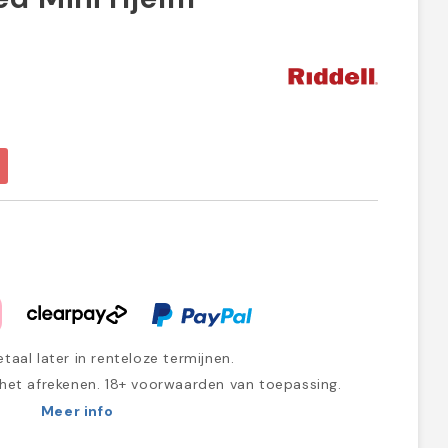
taal later in renteloze termijnen.
 het afrekenen. 18+ voorwaarden van toepassing.
Meer info