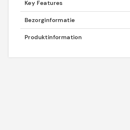
Key Features
Bezorginformatie
Produktinformation