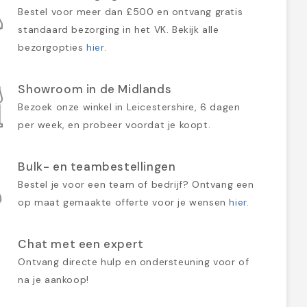
Bestel voor meer dan £500 en ontvang gratis
standaard bezorging in het VK. Bekijk alle
bezorgopties
hier
.
Showroom in de Midlands
Bezoek onze winkel in Leicestershire, 6 dagen
per week, en probeer voordat je koopt.
Bulk- en teambestellingen
Bestel je voor een team of bedrijf? Ontvang een
op maat gemaakte offerte voor je wensen
hier
.
Chat met een expert
Ontvang directe hulp en ondersteuning voor of
na je aankoop!