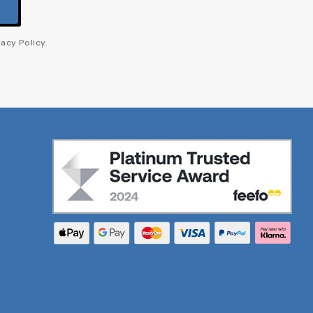
acy Policy.