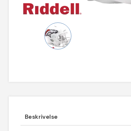
Beskrivelse