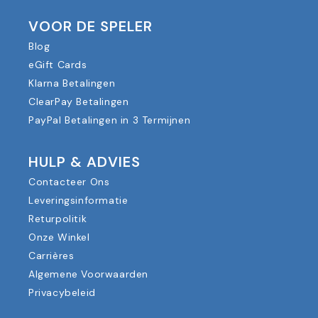
VOOR DE SPELER
Blog
eGift Cards
Klarna Betalingen
ClearPay Betalingen
PayPal Betalingen in 3 Termijnen
HULP & ADVIES
Contacteer Ons
Leveringsinformatie
Returpolitik
Onze Winkel
Carrières
Algemene Voorwaarden
Privacybeleid