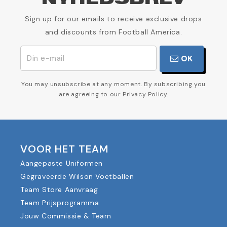
NYHEDSBREV
Sign up for our emails to receive exclusive drops
and discounts from Football America.
OK
You may unsubscribe at any moment. By subscribing you
are agreeing to our Privacy Policy.
VOOR HET TEAM
Aangepaste Uniformen
Gegraveerde Wilson Voetballen
Team Store Aanvraag
Team Prijsprogramma
Jouw Commissie & Team