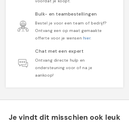
voordat je koopt.
Bulk- en teambestellingen
Bestel je voor een team of bedrijf?
Ontvang een op maat gemaakte
offerte voor je wensen
hier
.
Chat met een expert
Ontvang directe hulp en
ondersteuning voor of na je
aankoop!
Je vindt dit misschien ook leuk