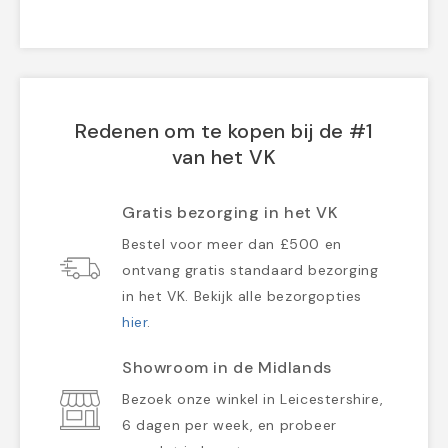
Redenen om te kopen bij de #1
van het VK
Gratis bezorging in het VK
Bestel voor meer dan £500 en
ontvang gratis standaard bezorging
in het VK. Bekijk alle bezorgopties
hier
.
Showroom in de Midlands
Bezoek onze winkel in Leicestershire,
6 dagen per week, en probeer