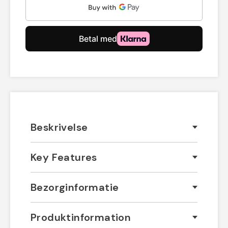
Beskrivelse
Key Features
Bezorginformatie
Produktinformation