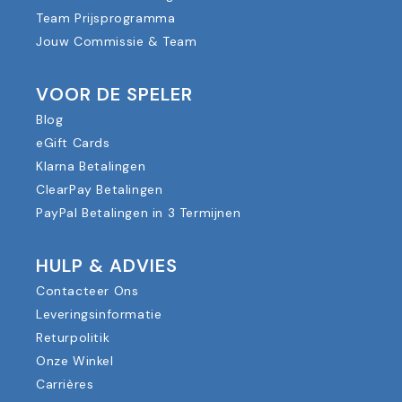
Team Prijsprogramma
Jouw Commissie & Team
VOOR DE SPELER
Blog
eGift Cards
Klarna Betalingen
ClearPay Betalingen
PayPal Betalingen in 3 Termijnen
HULP & ADVIES
Contacteer Ons
Leveringsinformatie
Returpolitik
Onze Winkel
Carrières