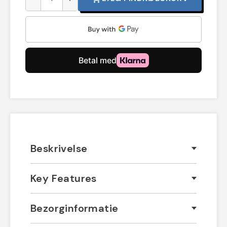
Beskrivelse
Key Features
Bezorginformatie