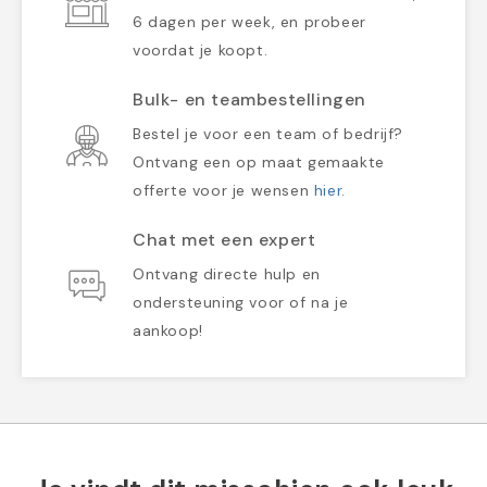
6 dagen per week, en probeer
voordat je koopt.
Bulk- en teambestellingen
Bestel je voor een team of bedrijf?
Ontvang een op maat gemaakte
offerte voor je wensen
hier
.
Chat met een expert
Ontvang directe hulp en
ondersteuning voor of na je
aankoop!