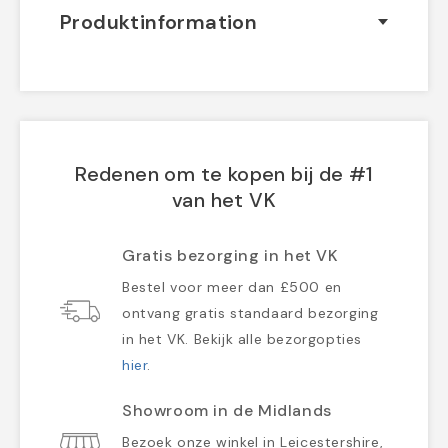
Produktinformation
Redenen om te kopen bij de #1
van het VK
Gratis bezorging in het VK
Bestel voor meer dan £500 en
ontvang gratis standaard bezorging
in het VK. Bekijk alle bezorgopties
hier
.
Showroom in de Midlands
Bezoek onze winkel in Leicestershire,