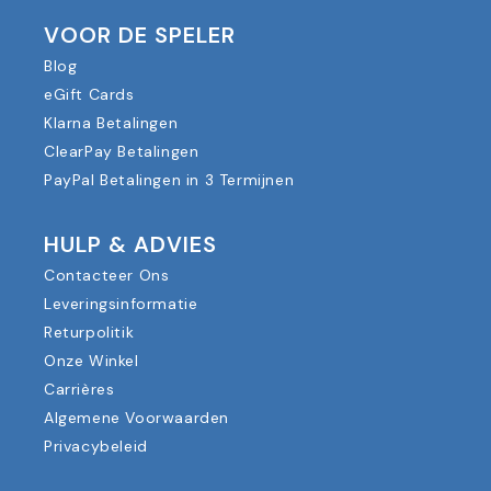
VOOR DE SPELER
Blog
eGift Cards
Klarna Betalingen
ClearPay Betalingen
PayPal Betalingen in 3 Termijnen
HULP & ADVIES
Contacteer Ons
Leveringsinformatie
Returpolitik
Onze Winkel
Carrières
Algemene Voorwaarden
Privacybeleid