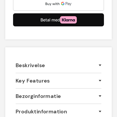
Beskrivelse
Key Features
Bezorginformatie
Produktinformation