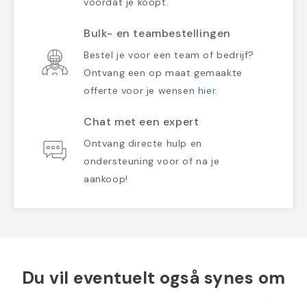
voordat je koopt.
Bulk- en teambestellingen
Bestel je voor een team of bedrijf?
Ontvang een op maat gemaakte
offerte voor je wensen
hier
.
Chat met een expert
Ontvang directe hulp en
ondersteuning voor of na je
aankoop!
Du vil eventuelt også synes om