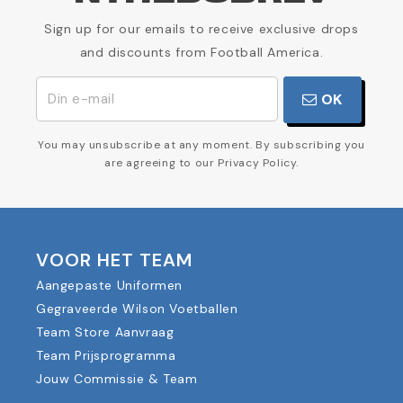
Sign up for our emails to receive exclusive drops
and discounts from Football America.
OK
You may unsubscribe at any moment. By subscribing you
are agreeing to our Privacy Policy.
VOOR HET TEAM
Aangepaste Uniformen
Gegraveerde Wilson Voetballen
Team Store Aanvraag
Team Prijsprogramma
Jouw Commissie & Team