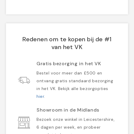
Redenen om te kopen bij de #1
van het VK
Gratis bezorging in het VK
Bestel voor meer dan £500 en
ontvang gratis standaard bezorging
in het VK. Bekijk alle bezorgopties
hier
.
Showroom in de Midlands
Bezoek onze winkel in Leicestershire,
6 dagen per week, en probeer