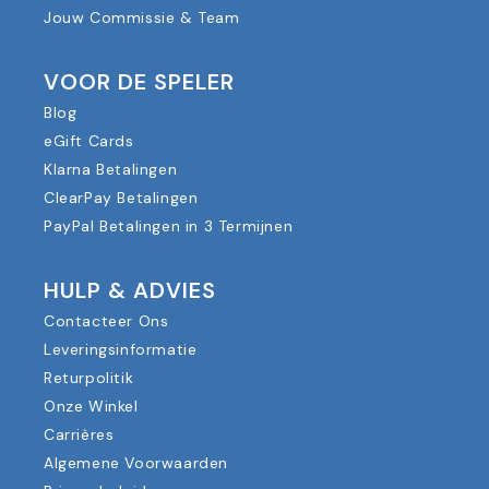
Jouw Commissie & Team
VOOR DE SPELER
Blog
eGift Cards
Klarna Betalingen
ClearPay Betalingen
PayPal Betalingen in 3 Termijnen
HULP & ADVIES
Contacteer Ons
Leveringsinformatie
Returpolitik
Onze Winkel
Carrières
Algemene Voorwaarden