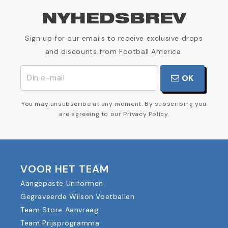
NYHEDSBREV
Sign up for our emails to receive exclusive drops
and discounts from Football America.
OK
You may unsubscribe at any moment. By subscribing you
are agreeing to our Privacy Policy.
VOOR HET TEAM
Aangepaste Uniformen
Gegraveerde Wilson Voetballen
Team Store Aanvraag
Team Prijsprogramma