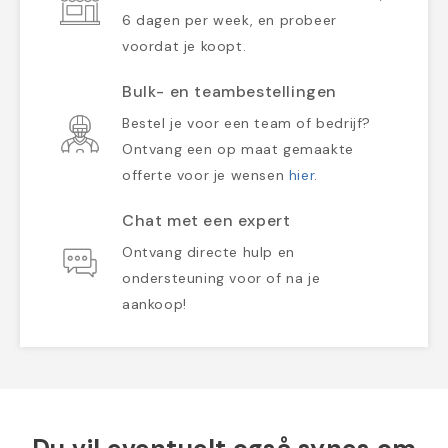
6 dagen per week, en probeer
voordat je koopt.
Bulk- en teambestellingen
Bestel je voor een team of bedrijf?
Ontvang een op maat gemaakte
offerte voor je wensen
hier
.
Chat met een expert
Ontvang directe hulp en
ondersteuning voor of na je
aankoop!