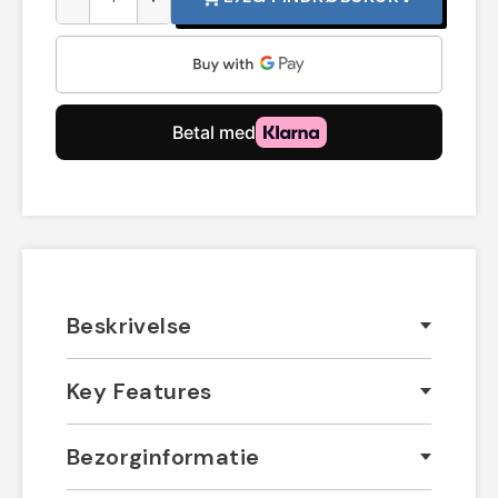
Beskrivelse
Key Features
Bezorginformatie