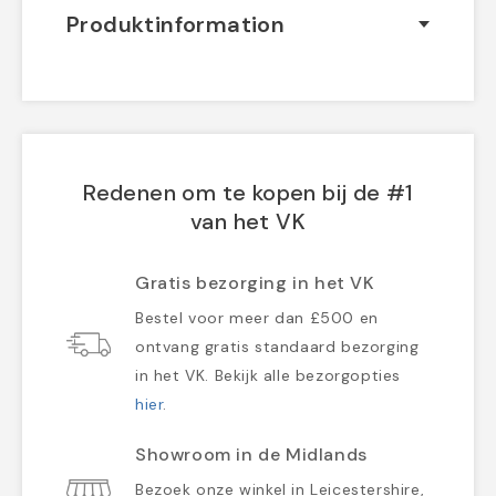
Produktinformation
Redenen om te kopen bij de #1
van het VK
Gratis bezorging in het VK
Bestel voor meer dan £500 en
ontvang gratis standaard bezorging
in het VK. Bekijk alle bezorgopties
hier
.
Showroom in de Midlands
Bezoek onze winkel in Leicestershire,