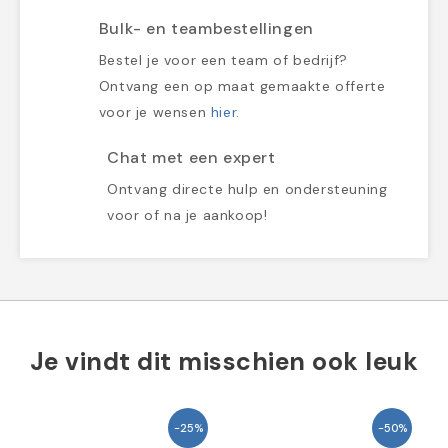
Bulk- en teambestellingen
Bestel je voor een team of bedrijf?
Ontvang een op maat gemaakte offerte
voor je wensen
hier
.
Chat met een expert
Ontvang directe hulp en ondersteuning
voor of na je aankoop!
Je vindt dit misschien ook leuk
-25%
-50%