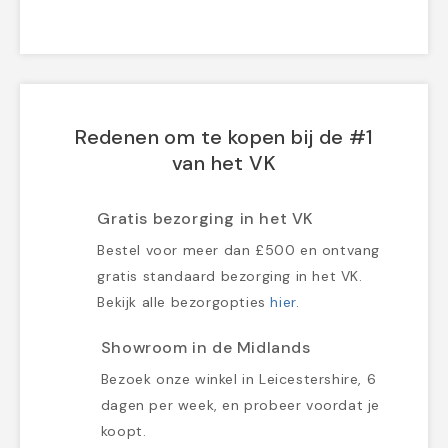
Redenen om te kopen bij de #1
van het VK
Gratis bezorging in het VK
Bestel voor meer dan £500 en ontvang
gratis standaard bezorging in het VK.
Bekijk alle bezorgopties
hier
.
Showroom in de Midlands
Bezoek onze winkel in Leicestershire, 6
dagen per week, en probeer voordat je
koopt.