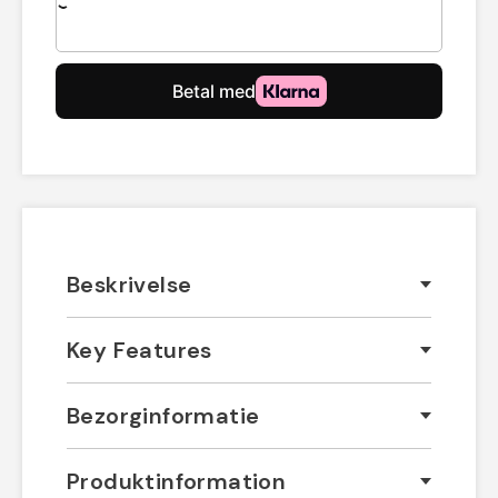
Beskrivelse
Key Features
Bezorginformatie
Produktinformation