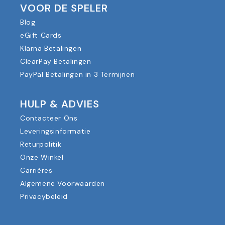
VOOR DE SPELER
Blog
eGift Cards
Klarna Betalingen
ClearPay Betalingen
PayPal Betalingen in 3 Termijnen
HULP & ADVIES
Contacteer Ons
Leveringsinformatie
Returpolitik
Onze Winkel
Carrières
Algemene Voorwaarden
Privacybeleid