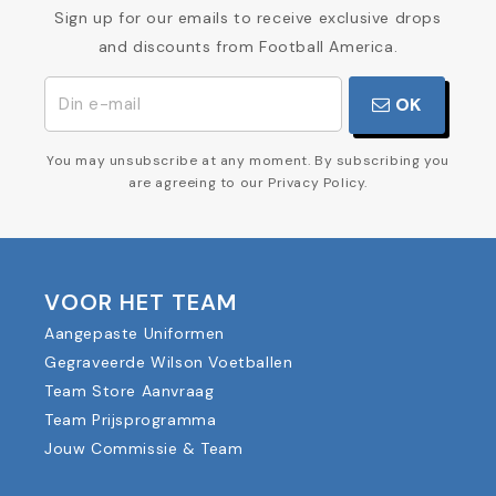
Sign up for our emails to receive exclusive drops
and discounts from Football America.
OK
You may unsubscribe at any moment. By subscribing you
are agreeing to our Privacy Policy.
VOOR HET TEAM
Aangepaste Uniformen
Gegraveerde Wilson Voetballen
Team Store Aanvraag
Team Prijsprogramma
Jouw Commissie & Team