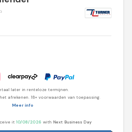
G
taal later in renteloze termijnen.
 het afrekenen. 18+ voorwaarden van toepassing.
Meer info
ceive it
10/08/2026
with
Next Business Day