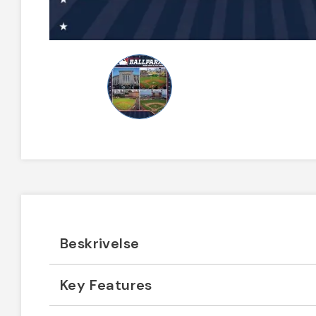
Beskrivelse
Key Features