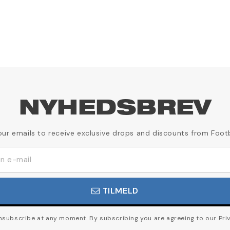
NYHEDSBREV
our emails to receive exclusive drops and discounts from Foot
TILMELD
subscribe at any moment. By subscribing you are agreeing to our Priv