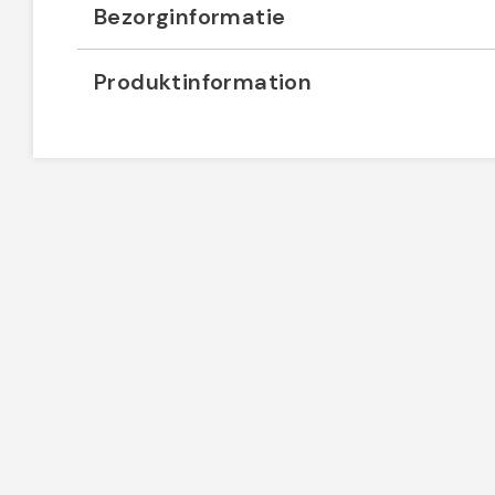
Bezorginformatie
Produktinformation