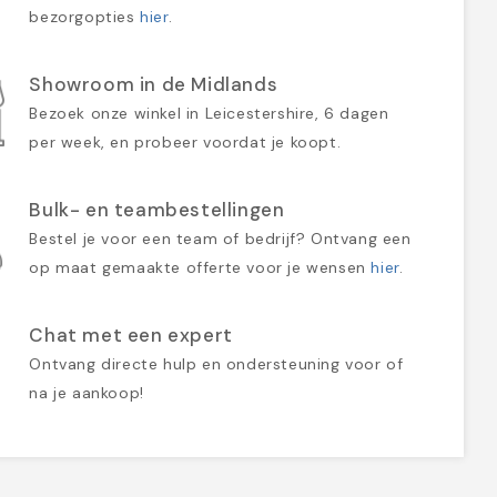
bezorgopties
hier
.
Showroom in de Midlands
Bezoek onze winkel in Leicestershire, 6 dagen
per week, en probeer voordat je koopt.
Bulk- en teambestellingen
Bestel je voor een team of bedrijf? Ontvang een
op maat gemaakte offerte voor je wensen
hier
.
Chat met een expert
Ontvang directe hulp en ondersteuning voor of
na je aankoop!