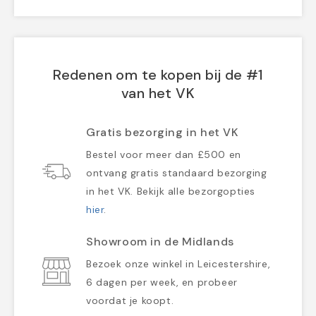
Redenen om te kopen bij de #1
van het VK
Gratis bezorging in het VK
Bestel voor meer dan £500 en
ontvang gratis standaard bezorging
in het VK. Bekijk alle bezorgopties
hier
.
Showroom in de Midlands
Bezoek onze winkel in Leicestershire,
6 dagen per week, en probeer
voordat je koopt.