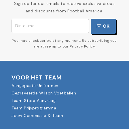
Sign up for our emails to receive exclusive drops
and discounts from Football America.
OK
You may unsubscribe at any moment. By subscribing you
are agreeing to our Privacy Policy.
VOOR HET TEAM
Aangepaste Uniformen
Gegraveerde Wilson Voetballen
Team Store Aanvraag
Team Prijsprogramma
Jouw Commissie & Team