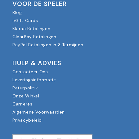
VOOR DE SPELER
Blog
eGift Cards
Klarna Betalingen
ClearPay Betalingen
PayPal Betalingen in 3 Termijnen
HULP & ADVIES
Contacteer Ons
Leveringsinformatie
Returpolitik
Onze Winkel
Carrières
Algemene Voorwaarden
Privacybeleid