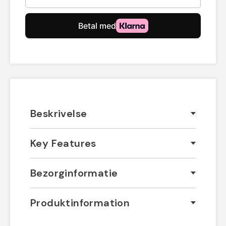
Beskrivelse
Key Features
Bezorginformatie
Produktinformation