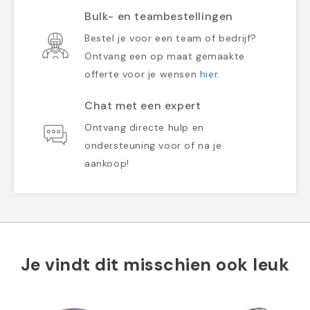
Bulk- en teambestellingen
Bestel je voor een team of bedrijf?
Ontvang een op maat gemaakte
offerte voor je wensen
hier
.
Chat met een expert
Ontvang directe hulp en
ondersteuning voor of na je
aankoop!
Je vindt dit misschien ook leuk