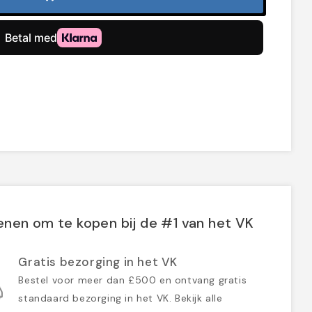
nen om te kopen bij de #1 van het VK
Gratis bezorging in het VK
Bestel voor meer dan £500 en ontvang gratis
standaard bezorging in het VK. Bekijk alle