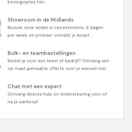
bezorgopties
hier
.
Showroom in de Midlands
Bezoek onze winkel in Leicestershire, 6 dagen
per week, en probeer voordat je koopt.
Bulk- en teambestellingen
Bestel je voor een team of bedrijf? Ontvang een
op maat gemaakte offerte voor je wensen
hier
.
Chat met een expert
Ontvang directe hulp en ondersteuning voor of
na je aankoop!