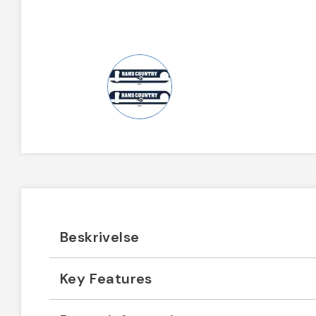
Beskrivelse
Key Features