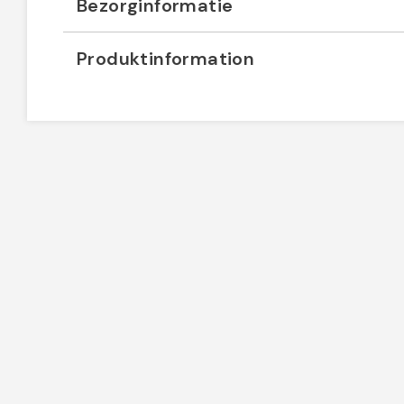
Bezorginformatie
Produktinformation