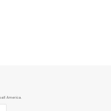
ball America.