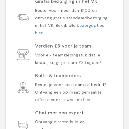
Gratis bezorging in het VK
Bestel voor meer dan £100 en
ontvang gratis standaardbezorging
in het VK. Bekijk alle
bezorgopties
hier
.
Verdien £3 voor je team
Voor elk teamkledingstuk dat je
koopt, krijgt je team £3 tegoed!
Bulk- & teamorders
Bestel je voor een team of bedrijf?
Ontvang een op maat gemaakte
offerte voor je wensen
hier
.
Chat met een expert
Ontvang directe hulp en