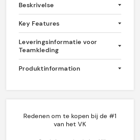
Beskrivelse
Key Features
Leveringsinformatie voor
Teamkleding
Produktinformation
Redenen om te kopen bij de #1
van het VK