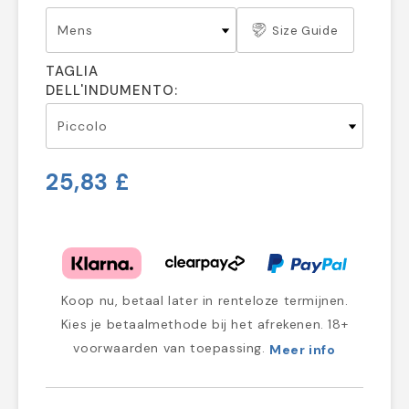
Size Guide
TAGLIA
DELL'INDUMENTO:
25,83 £
Koop nu, betaal later in renteloze termijnen.
Kies je betaalmethode bij het afrekenen. 18+
voorwaarden van toepassing.
Meer info