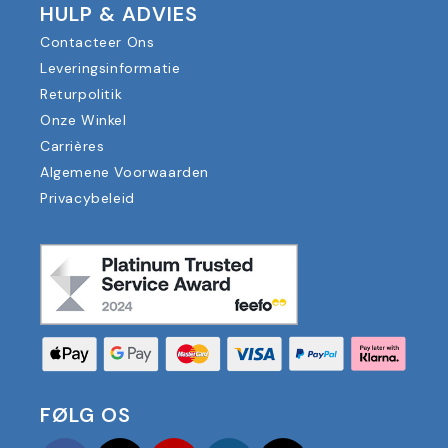
HULP & ADVIES
Contacteer Ons
Leveringsinformatie
Returpolitik
Onze Winkel
Carrières
Algemene Voorwaarden
Privacybeleid
FØLG OS