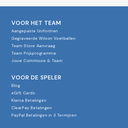
VOOR HET TEAM
Aangepaste Uniformen
Gegraveerde Wilson Voetballen
Team Store Aanvraag
Team Prijsprogramma
Jouw Commissie & Team
VOOR DE SPELER
Blog
eGift Cards
Klarna Betalingen
ClearPay Betalingen
PayPal Betalingen in 3 Termijnen