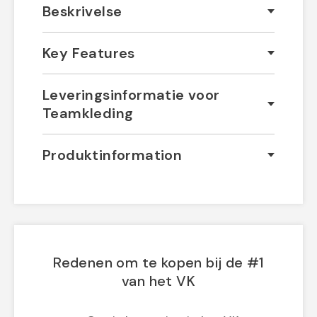
Beskrivelse
Key Features
Leveringsinformatie voor
Teamkleding
Produktinformation
Redenen om te kopen bij de #1
van het VK