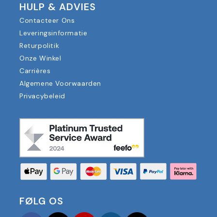
HULP & ADVIES
Contacteer Ons
Leveringsinformatie
Returpolitik
Onze Winkel
Carrières
Algemene Voorwaarden
Privacybeleid
FØLG OS