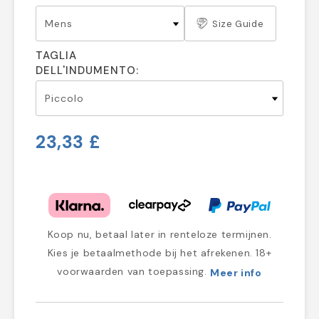
Size Guide
TAGLIA
DELL'INDUMENTO:
23,33 £
Koop nu, betaal later in renteloze termijnen.
Kies je betaalmethode bij het afrekenen. 18+
voorwaarden van toepassing.
Meer info