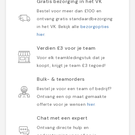
Gratis bezorging in het VK
Bestel voor meer dan £100 en
ontvang gratis standaardbezorging
in het VK. Bekijk alle
bezorgopties
hier
.
Verdien £3 voor je team
Voor elk teamkledingstuk dat je
koopt, krijgt je team £3 tegoed!
Bulk- & teamorders
Bestel je voor een team of bedrijf?
Ontvang een op maat gemaakte
offerte voor je wensen
hier
.
Chat met een expert
Ontvang directe hulp en