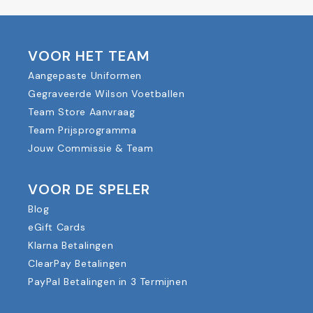
VOOR HET TEAM
Aangepaste Uniformen
Gegraveerde Wilson Voetballen
Team Store Aanvraag
Team Prijsprogramma
Jouw Commissie & Team
VOOR DE SPELER
Blog
eGift Cards
Klarna Betalingen
ClearPay Betalingen
PayPal Betalingen in 3 Termijnen