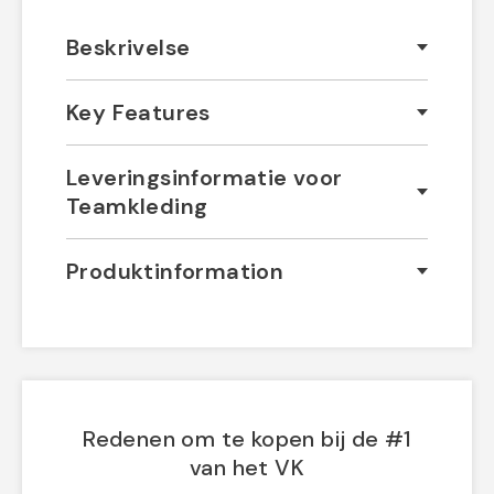
Beskrivelse
Key Features
Leveringsinformatie voor
Teamkleding
Produktinformation
Redenen om te kopen bij de #1
van het VK