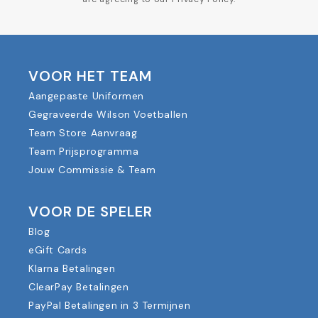
VOOR HET TEAM
Aangepaste Uniformen
Gegraveerde Wilson Voetballen
Team Store Aanvraag
Team Prijsprogramma
Jouw Commissie & Team
VOOR DE SPELER
Blog
eGift Cards
Klarna Betalingen
ClearPay Betalingen
PayPal Betalingen in 3 Termijnen