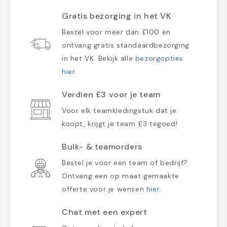
Gratis bezorging in het VK
Bestel voor meer dan £100 en
ontvang gratis standaardbezorging
in het VK. Bekijk alle
bezorgopties
hier
.
Verdien £3 voor je team
Voor elk teamkledingstuk dat je
koopt, krijgt je team £3 tegoed!
Bulk- & teamorders
Bestel je voor een team of bedrijf?
Ontvang een op maat gemaakte
offerte voor je wensen
hier
.
Chat met een expert