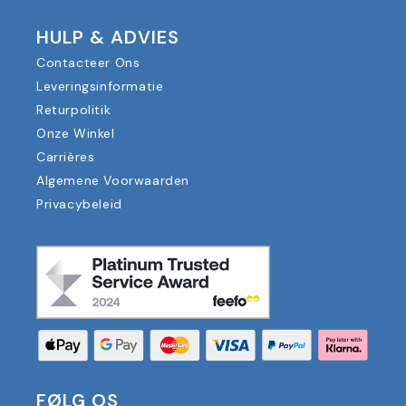
HULP & ADVIES
Contacteer Ons
Leveringsinformatie
Returpolitik
Onze Winkel
Carrières
Algemene Voorwaarden
Privacybeleid
FØLG OS