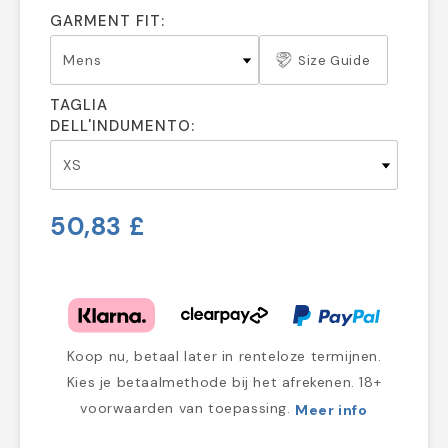
GARMENT FIT:
Size Guide
TAGLIA
DELL'INDUMENTO:
50,83 £
Koop nu, betaal later in renteloze termijnen.
Kies je betaalmethode bij het afrekenen. 18+
voorwaarden van toepassing.
Meer info