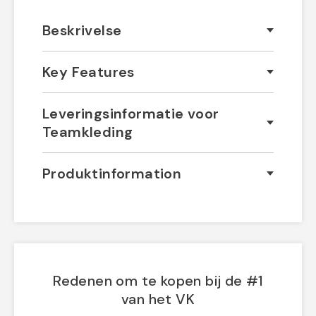
Beskrivelse
Key Features
Leveringsinformatie voor
Teamkleding
Produktinformation
Redenen om te kopen bij de #1
van het VK