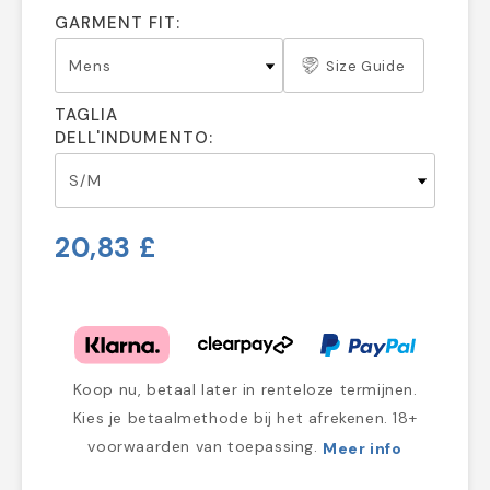
GARMENT FIT:
Size Guide
TAGLIA
DELL'INDUMENTO:
20,83 £
Koop nu, betaal later in renteloze termijnen.
Kies je betaalmethode bij het afrekenen. 18+
voorwaarden van toepassing.
Meer info