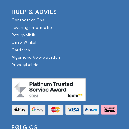
HULP & ADVIES
Contacteer Ons
Leveringsinformatie
Returpolitik
Onze Winkel
Carrières
Algemene Voorwaarden
Privacybeleid
FØLG OS