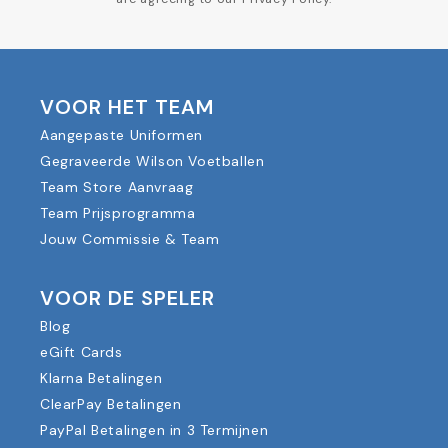
VOOR HET TEAM
Aangepaste Uniformen
Gegraveerde Wilson Voetballen
Team Store Aanvraag
Team Prijsprogramma
Jouw Commissie & Team
VOOR DE SPELER
Blog
eGift Cards
Klarna Betalingen
ClearPay Betalingen
PayPal Betalingen in 3 Termijnen