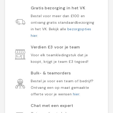
Gratis bezorging in het VK
Bestel voor meer dan £100 en
ontvang gratis standaardbezorging
in het VK. Bekijk alle
bezorgopties
hier
.
Verdien £3 voor je team
Voor elk teamkledingstuk dat je
koopt, krijgt je team £3 tegoed!
Bulk- & teamorders
Bestel je voor een team of bedrijf?
Ontvang een op maat gemaakte
offerte voor je wensen
hier
.
Chat met een expert