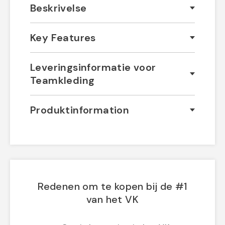
Beskrivelse
Key Features
Leveringsinformatie voor
Teamkleding
Produktinformation
Redenen om te kopen bij de #1
van het VK