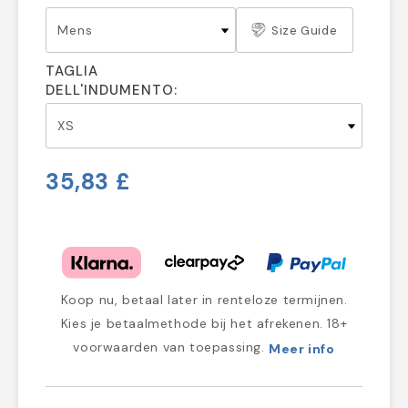
Size Guide
TAGLIA
DELL'INDUMENTO:
35,83 £
Koop nu, betaal later in renteloze termijnen.
Kies je betaalmethode bij het afrekenen. 18+
voorwaarden van toepassing.
Meer info