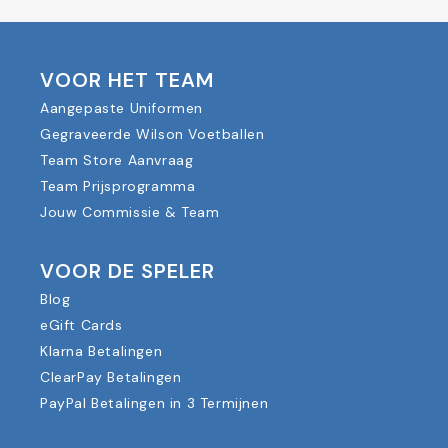
VOOR HET TEAM
Aangepaste Uniformen
Gegraveerde Wilson Voetballen
Team Store Aanvraag
Team Prijsprogramma
Jouw Commissie & Team
VOOR DE SPELER
Blog
eGift Cards
Klarna Betalingen
ClearPay Betalingen
PayPal Betalingen in 3 Termijnen