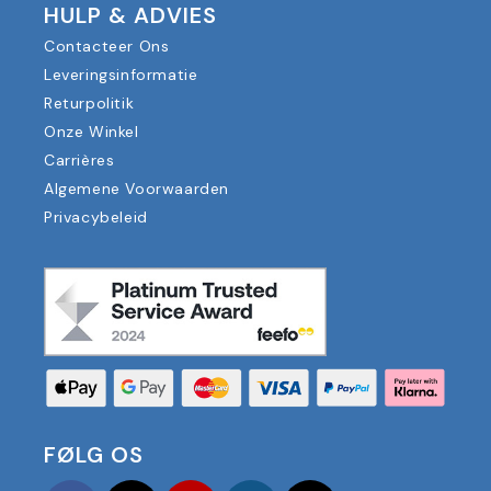
HULP & ADVIES
Contacteer Ons
Leveringsinformatie
Returpolitik
Onze Winkel
Carrières
Algemene Voorwaarden
Privacybeleid
FØLG OS