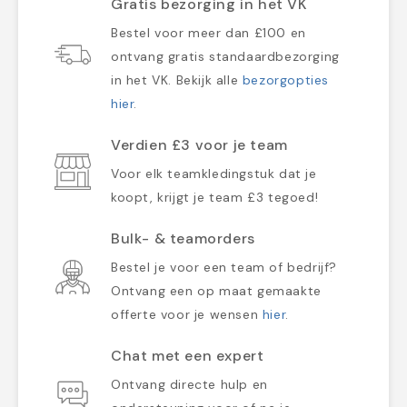
Gratis bezorging in het VK
Bestel voor meer dan £100 en
ontvang gratis standaardbezorging
in het VK. Bekijk alle
bezorgopties
hier
.
Verdien £3 voor je team
Voor elk teamkledingstuk dat je
koopt, krijgt je team £3 tegoed!
Bulk- & teamorders
Bestel je voor een team of bedrijf?
Ontvang een op maat gemaakte
offerte voor je wensen
hier
.
Chat met een expert
Ontvang directe hulp en