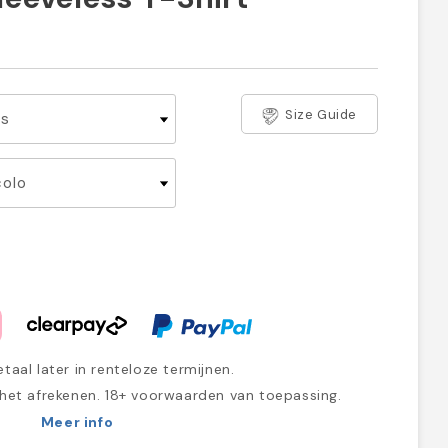
Size Guide
taal later in renteloze termijnen.
 het afrekenen. 18+ voorwaarden van toepassing.
Meer info