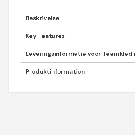
Beskrivelse
Key Features
Leveringsinformatie voor Teamkled
Produktinformation