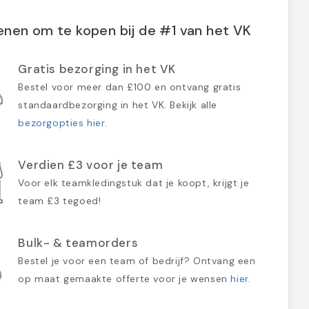
nen om te kopen bij de #1 van het VK
Gratis bezorging in het VK
Bestel voor meer dan £100 en ontvang gratis
standaardbezorging in het VK. Bekijk alle
bezorgopties hier
.
Verdien £3 voor je team
Voor elk teamkledingstuk dat je koopt, krijgt je
team £3 tegoed!
Bulk- & teamorders
Bestel je voor een team of bedrijf? Ontvang een
op maat gemaakte offerte voor je wensen
hier
.