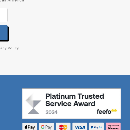
acy Policy.