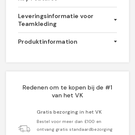
Leveringsinformatie voor
Teamkleding
Produktinformation
Redenen om te kopen bij de #1
van het VK
Gratis bezorging in het VK
Bestel voor meer dan £100 en
ontvang gratis standaardbezorging