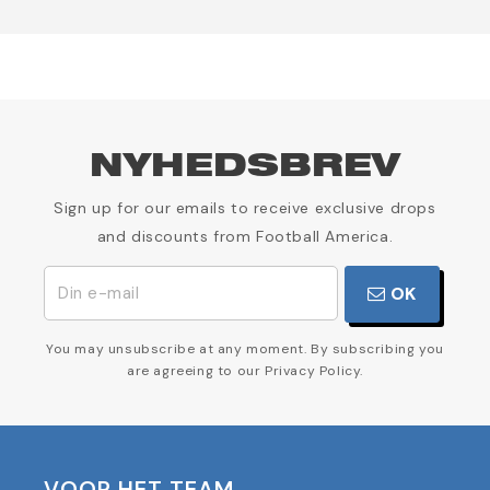
NYHEDSBREV
Sign up for our emails to receive exclusive drops
and discounts from Football America.
OK
You may unsubscribe at any moment. By subscribing you
are agreeing to our Privacy Policy.
VOOR HET TEAM