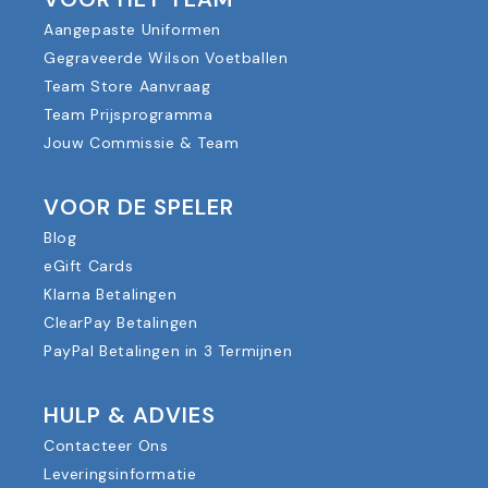
Aangepaste Uniformen
Gegraveerde Wilson Voetballen
Team Store Aanvraag
Team Prijsprogramma
Jouw Commissie & Team
VOOR DE SPELER
Blog
eGift Cards
Klarna Betalingen
ClearPay Betalingen
PayPal Betalingen in 3 Termijnen
HULP & ADVIES
Contacteer Ons
Leveringsinformatie