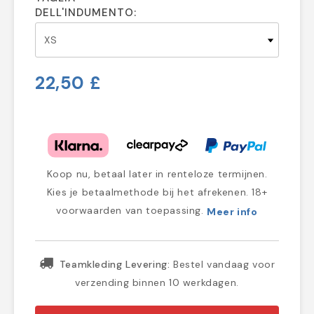
DELL'INDUMENTO:
22,50 £
Koop nu, betaal later in renteloze termijnen.
Kies je betaalmethode bij het afrekenen. 18+
voorwaarden van toepassing.
Meer info
Teamkleding Levering:
Bestel vandaag voor
verzending binnen 10 werkdagen.