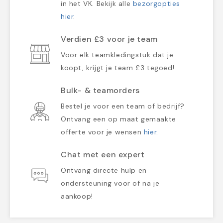
in het VK. Bekijk alle
bezorgopties
hier
.
Verdien £3 voor je team
Voor elk teamkledingstuk dat je
koopt, krijgt je team £3 tegoed!
Bulk- & teamorders
Bestel je voor een team of bedrijf?
Ontvang een op maat gemaakte
offerte voor je wensen
hier
.
Chat met een expert
Ontvang directe hulp en
ondersteuning voor of na je
aankoop!