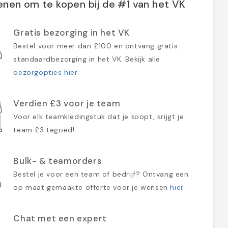
nen om te kopen bij de #1 van het VK
Gratis bezorging in het VK
Bestel voor meer dan £100 en ontvang gratis
standaardbezorging in het VK. Bekijk alle
bezorgopties hier
.
Verdien £3 voor je team
Voor elk teamkledingstuk dat je koopt, krijgt je
team £3 tegoed!
Bulk- & teamorders
Bestel je voor een team of bedrijf? Ontvang een
op maat gemaakte offerte voor je wensen
hier
.
Chat met een expert