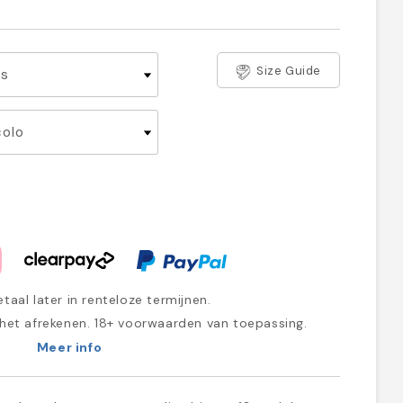
Size Guide
taal later in renteloze termijnen.
 het afrekenen. 18+ voorwaarden van toepassing.
Meer info