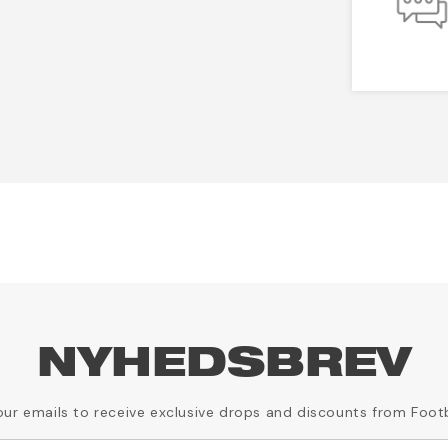
NYHEDSBREV
our emails to receive exclusive drops and discounts from Foot