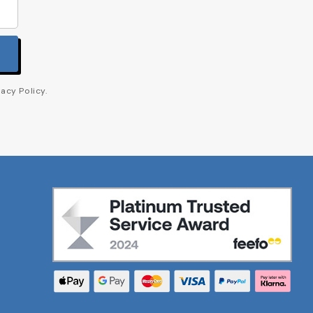
acy Policy.