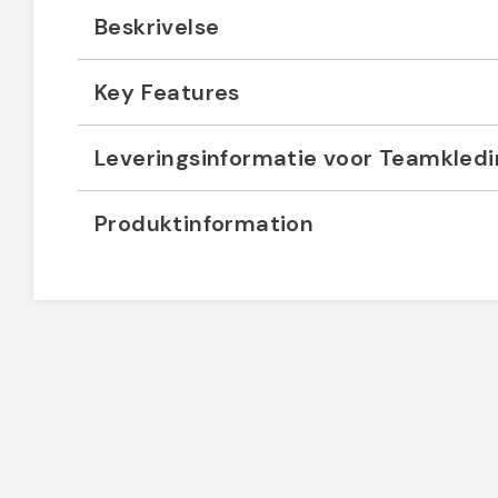
Beskrivelse
Key Features
Leveringsinformatie voor Teamkled
Produktinformation