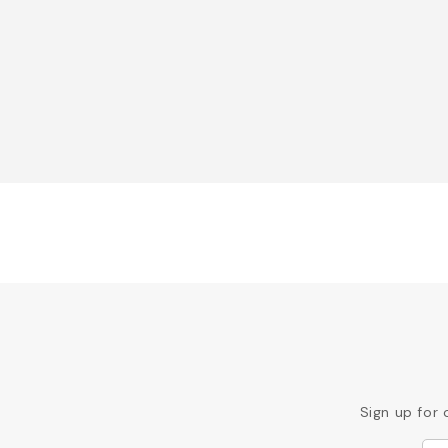
Sign up for 