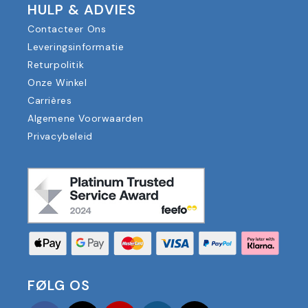
HULP & ADVIES
Contacteer Ons
Leveringsinformatie
Returpolitik
Onze Winkel
Carrières
Algemene Voorwaarden
Privacybeleid
FØLG OS