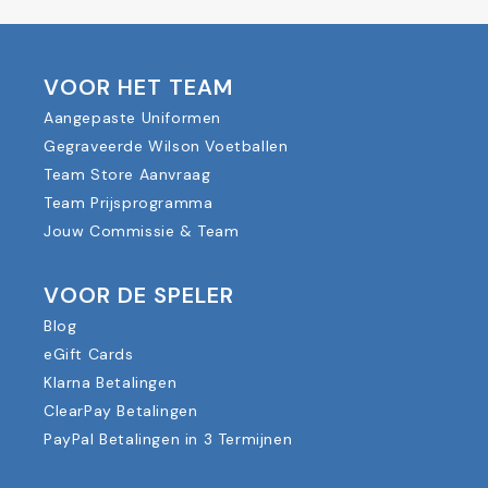
VOOR HET TEAM
Aangepaste Uniformen
Gegraveerde Wilson Voetballen
Team Store Aanvraag
Team Prijsprogramma
Jouw Commissie & Team
VOOR DE SPELER
Blog
eGift Cards
Klarna Betalingen
ClearPay Betalingen
PayPal Betalingen in 3 Termijnen