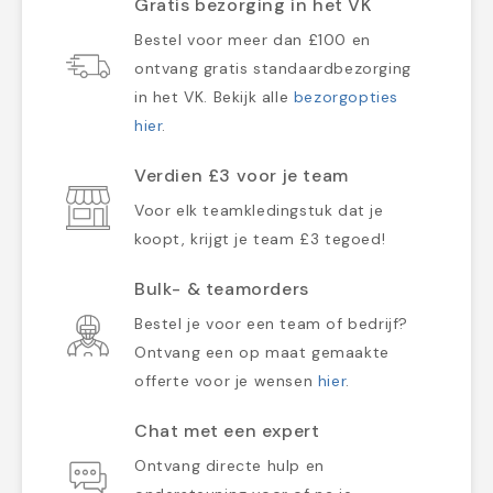
Gratis bezorging in het VK
Bestel voor meer dan £100 en
ontvang gratis standaardbezorging
in het VK. Bekijk alle
bezorgopties
hier
.
Verdien £3 voor je team
Voor elk teamkledingstuk dat je
koopt, krijgt je team £3 tegoed!
Bulk- & teamorders
Bestel je voor een team of bedrijf?
Ontvang een op maat gemaakte
offerte voor je wensen
hier
.
Chat met een expert
Ontvang directe hulp en