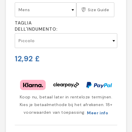
Size Guide
TAGLIA
DELL'INDUMENTO:
12,92 £
Koop nu, betaal later in renteloze termijnen.
Kies je betaalmethode bij het afrekenen. 18+
voorwaarden van toepassing.
Meer info