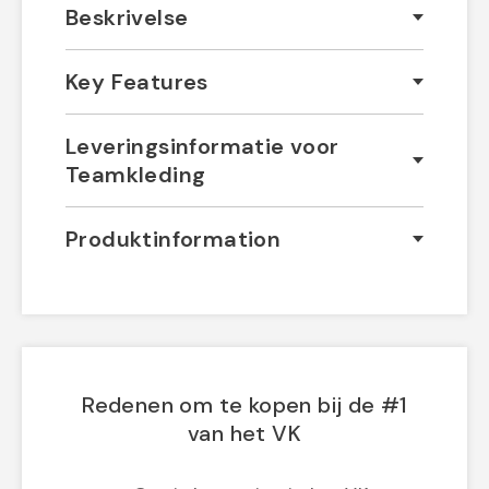
Beskrivelse
Key Features
Leveringsinformatie voor
Teamkleding
Produktinformation
Redenen om te kopen bij de #1
van het VK