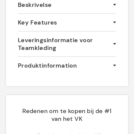
Beskrivelse
Key Features
Leveringsinformatie voor
Teamkleding
Produktinformation
Redenen om te kopen bij de #1
van het VK