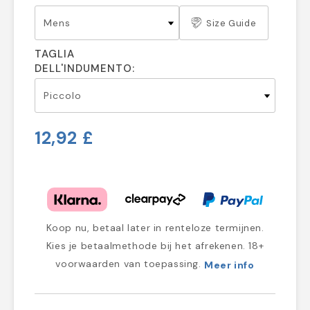
Size Guide
TAGLIA
DELL'INDUMENTO:
12,92 £
Koop nu, betaal later in renteloze termijnen.
Kies je betaalmethode bij het afrekenen. 18+
voorwaarden van toepassing.
Meer info