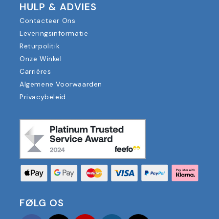
HULP & ADVIES
Contacteer Ons
Leveringsinformatie
Returpolitik
Onze Winkel
Carrières
Algemene Voorwaarden
Privacybeleid
FØLG OS