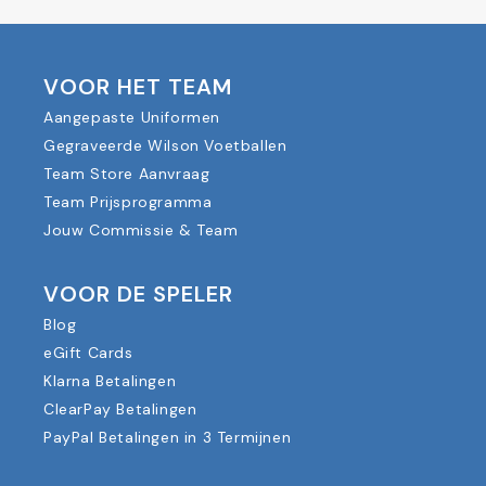
VOOR HET TEAM
Aangepaste Uniformen
Gegraveerde Wilson Voetballen
Team Store Aanvraag
Team Prijsprogramma
Jouw Commissie & Team
VOOR DE SPELER
Blog
eGift Cards
Klarna Betalingen
ClearPay Betalingen
PayPal Betalingen in 3 Termijnen