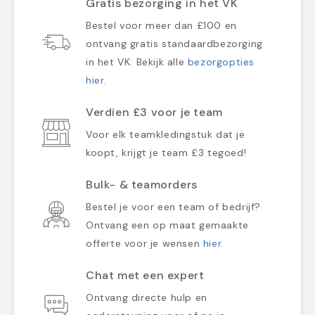
Gratis bezorging in het VK
Bestel voor meer dan £100 en
ontvang gratis standaardbezorging
in het VK. Bekijk alle
bezorgopties
hier
.
Verdien £3 voor je team
Voor elk teamkledingstuk dat je
koopt, krijgt je team £3 tegoed!
Bulk- & teamorders
Bestel je voor een team of bedrijf?
Ontvang een op maat gemaakte
offerte voor je wensen
hier
.
Chat met een expert
Ontvang directe hulp en