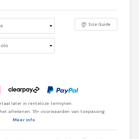
Size Guide
taal later in renteloze termijnen.
 het afrekenen. 18+ voorwaarden van toepassing.
Meer info