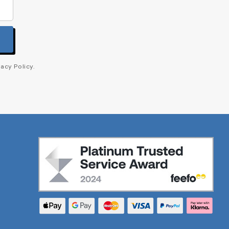
acy Policy.