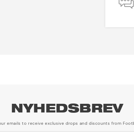
NYHEDSBREV
our emails to receive exclusive drops and discounts from Foot