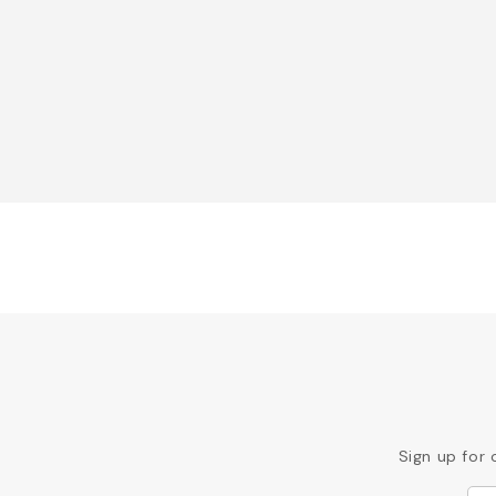
Sign up for 