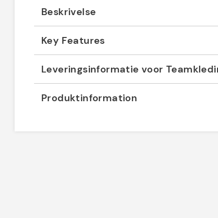
Beskrivelse
Key Features
Leveringsinformatie voor Teamkled
Produktinformation