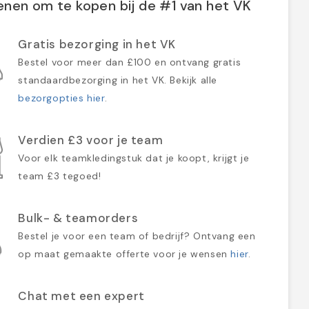
nen om te kopen bij de #1 van het VK
Gratis bezorging in het VK
Bestel voor meer dan £100 en ontvang gratis
standaardbezorging in het VK. Bekijk alle
bezorgopties hier
.
Verdien £3 voor je team
Voor elk teamkledingstuk dat je koopt, krijgt je
team £3 tegoed!
Bulk- & teamorders
Bestel je voor een team of bedrijf? Ontvang een
op maat gemaakte offerte voor je wensen
hier
.
Chat met een expert