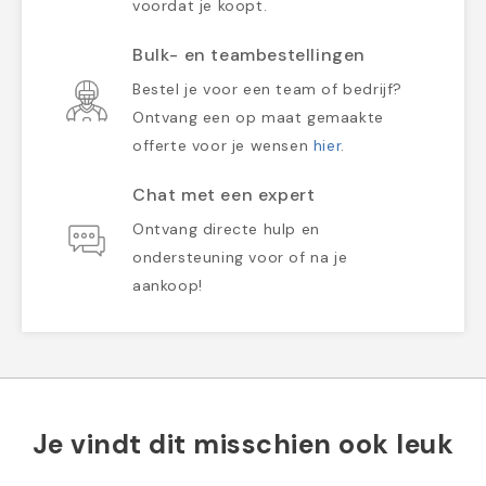
voordat je koopt.
Bulk- en teambestellingen
Bestel je voor een team of bedrijf?
Ontvang een op maat gemaakte
offerte voor je wensen
hier
.
Chat met een expert
Ontvang directe hulp en
ondersteuning voor of na je
aankoop!
Je vindt dit misschien ook leuk