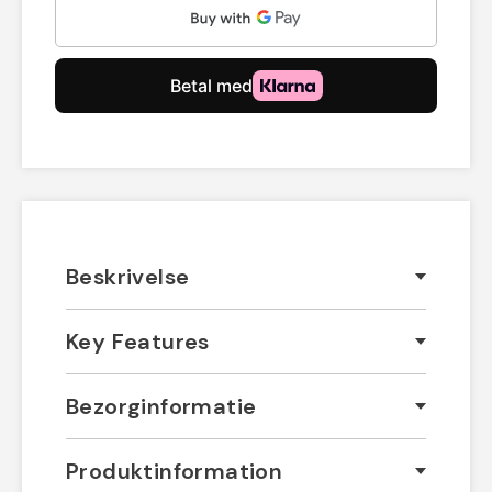
Beskrivelse
Key Features
Bezorginformatie
Produktinformation