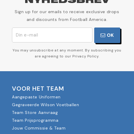
NYHEDSBREV
Sign up for our emails to receive exclusive drops
and discounts from Football America.
OK
You may unsubscribe at any moment. By subscribing you
are agreeing to our Privacy Policy.
VOOR HET TEAM
Aangepaste Uniformen
Gegraveerde Wilson Voetballen
Team Store Aanvraag
Team Prijsprogramma
Jouw Commissie & Team