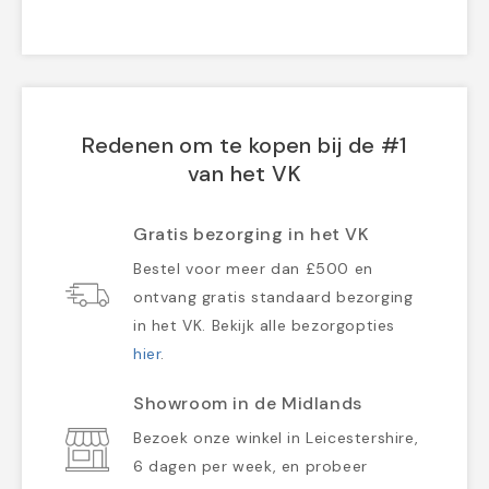
Redenen om te kopen bij de #1
van het VK
Gratis bezorging in het VK
Bestel voor meer dan £500 en
ontvang gratis standaard bezorging
in het VK. Bekijk alle bezorgopties
hier
.
Showroom in de Midlands
Bezoek onze winkel in Leicestershire,
6 dagen per week, en probeer