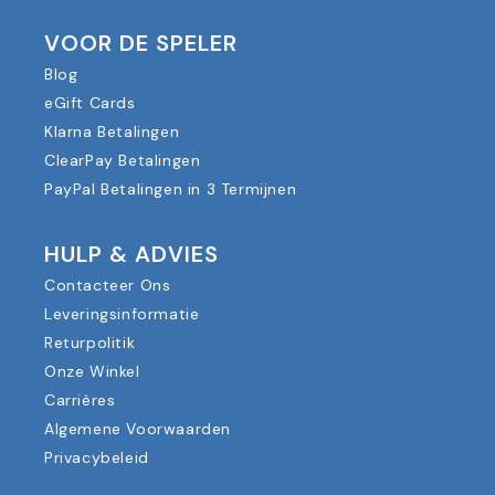
VOOR DE SPELER
Blog
eGift Cards
Klarna Betalingen
ClearPay Betalingen
PayPal Betalingen in 3 Termijnen
HULP & ADVIES
Contacteer Ons
Leveringsinformatie
Returpolitik
Onze Winkel
Carrières
Algemene Voorwaarden
Privacybeleid