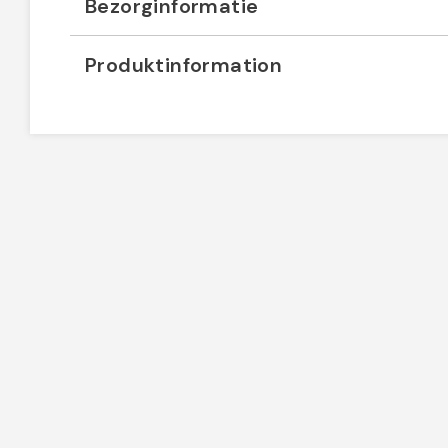
Bezorginformatie
Produktinformation