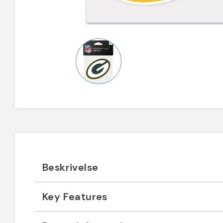
Beskrivelse
Key Features