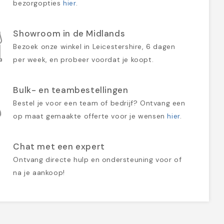
bezorgopties
hier
.
Showroom in de Midlands
Bezoek onze winkel in Leicestershire, 6 dagen
per week, en probeer voordat je koopt.
Bulk- en teambestellingen
Bestel je voor een team of bedrijf? Ontvang een
op maat gemaakte offerte voor je wensen
hier
.
Chat met een expert
Ontvang directe hulp en ondersteuning voor of
na je aankoop!