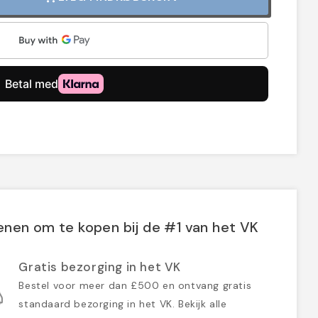
nen om te kopen bij de #1 van het VK
Gratis bezorging in het VK
Bestel voor meer dan £500 en ontvang gratis
standaard bezorging in het VK. Bekijk alle