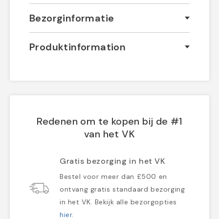
Bezorginformatie
Produktinformation
Redenen om te kopen bij de #1
van het VK
Gratis bezorging in het VK
Bestel voor meer dan £500 en
ontvang gratis standaard bezorging
in het VK. Bekijk alle bezorgopties
hier
.