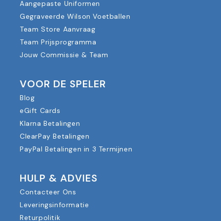
Aangepaste Uniformen
Gegraveerde Wilson Voetballen
Team Store Aanvraag
Team Prijsprogramma
Jouw Commissie & Team
VOOR DE SPELER
Blog
eGift Cards
Klarna Betalingen
ClearPay Betalingen
PayPal Betalingen in 3 Termijnen
HULP & ADVIES
Contacteer Ons
Leveringsinformatie
Returpolitik