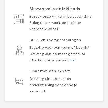
Showroom in de Midlands
Bezoek onze winkel in Leicestershire,
6 dagen per week, en probeer
voordat je koopt.
Bulk- en teambestellingen
Bestel je voor een team of bedrijf?
Ontvang een op maat gemaakte
offerte voor je wensen
hier
.
Chat met een expert
Ontvang directe hulp en
ondersteuning voor of na je
aankoop!