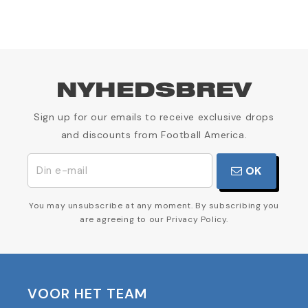
NYHEDSBREV
Sign up for our emails to receive exclusive drops
and discounts from Football America.
OK
You may unsubscribe at any moment. By subscribing you
are agreeing to our Privacy Policy.
VOOR HET TEAM