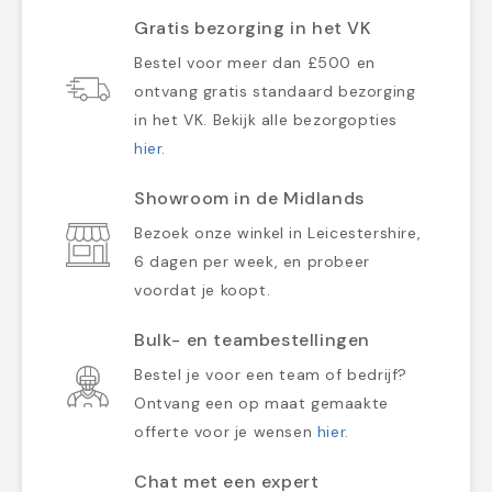
Gratis bezorging in het VK
Bestel voor meer dan £500 en
ontvang gratis standaard bezorging
in het VK. Bekijk alle bezorgopties
hier
.
Showroom in de Midlands
Bezoek onze winkel in Leicestershire,
6 dagen per week, en probeer
voordat je koopt.
Bulk- en teambestellingen
Bestel je voor een team of bedrijf?
Ontvang een op maat gemaakte
offerte voor je wensen
hier
.
Chat met een expert