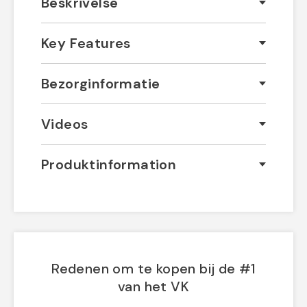
Beskrivelse
Key Features
Bezorginformatie
Videos
Produktinformation
Redenen om te kopen bij de #1
van het VK