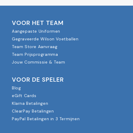
VOOR HET TEAM
Aangepaste Uniformen
Gegraveerde Wilson Voetballen
Team Store Aanvraag
Team Prijsprogramma
Jouw Commissie & Team
VOOR DE SPELER
Blog
eGift Cards
Klarna Betalingen
ClearPay Betalingen
PayPal Betalingen in 3 Termijnen