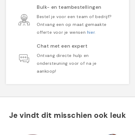
Bulk- en teambestellingen
Bestel je voor een team of bedrijf?
Ontvang een op maat gemaakte
offerte voor je wensen
hier
.
Chat met een expert
Ontvang directe hulp en
ondersteuning voor of na je
aankoop!
Je vindt dit misschien ook leuk