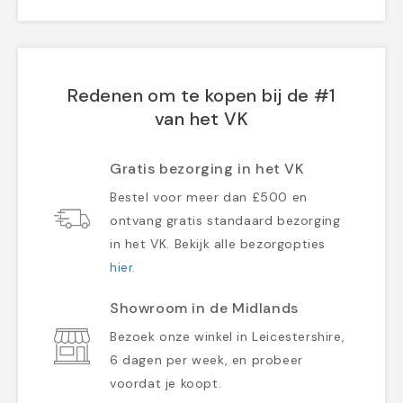
Redenen om te kopen bij de #1
van het VK
Gratis bezorging in het VK
Bestel voor meer dan £500 en
ontvang gratis standaard bezorging
in het VK. Bekijk alle bezorgopties
hier
.
Showroom in de Midlands
Bezoek onze winkel in Leicestershire,
6 dagen per week, en probeer
voordat je koopt.