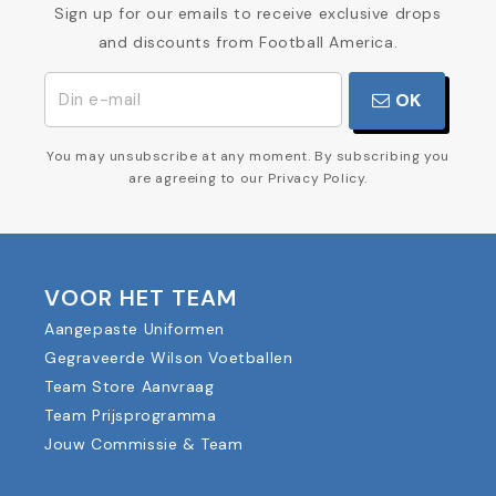
Sign up for our emails to receive exclusive drops
and discounts from Football America.
OK
You may unsubscribe at any moment. By subscribing you
are agreeing to our Privacy Policy.
VOOR HET TEAM
Aangepaste Uniformen
Gegraveerde Wilson Voetballen
Team Store Aanvraag
Team Prijsprogramma
Jouw Commissie & Team