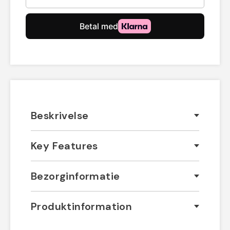
Beskrivelse
Key Features
Bezorginformatie
Produktinformation