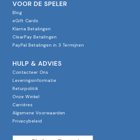
VOOR DE SPELER
Blog
eGift Cards
Klarna Betalingen
ClearPay Betalingen
PayPal Betalingen in 3 Termijnen
HULP & ADVIES
Contacteer Ons
Leveringsinformatie
Returpolitik
Onze Winkel
Carrières
Algemene Voorwaarden
Privacybeleid