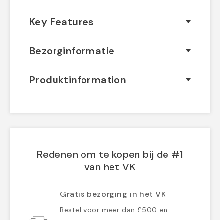
Key Features
Bezorginformatie
Produktinformation
Redenen om te kopen bij de #1
van het VK
Gratis bezorging in het VK
Bestel voor meer dan £500 en