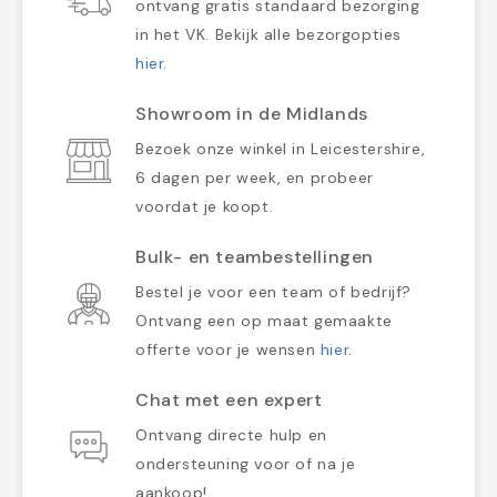
ontvang gratis standaard bezorging
in het VK. Bekijk alle bezorgopties
hier
.
Showroom in de Midlands
Bezoek onze winkel in Leicestershire,
6 dagen per week, en probeer
voordat je koopt.
Bulk- en teambestellingen
Bestel je voor een team of bedrijf?
Ontvang een op maat gemaakte
offerte voor je wensen
hier
.
Chat met een expert
Ontvang directe hulp en
ondersteuning voor of na je
aankoop!