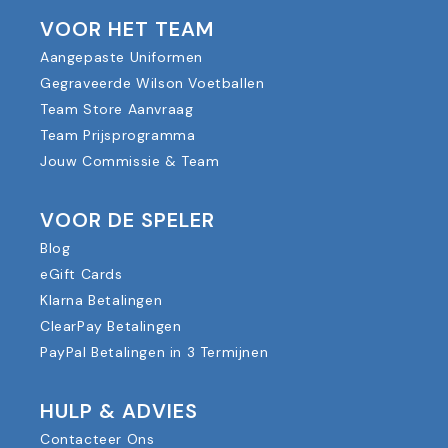
VOOR HET TEAM
Aangepaste Uniformen
Gegraveerde Wilson Voetballen
Team Store Aanvraag
Team Prijsprogramma
Jouw Commissie & Team
VOOR DE SPELER
Blog
eGift Cards
Klarna Betalingen
ClearPay Betalingen
PayPal Betalingen in 3 Termijnen
HULP & ADVIES
Contacteer Ons