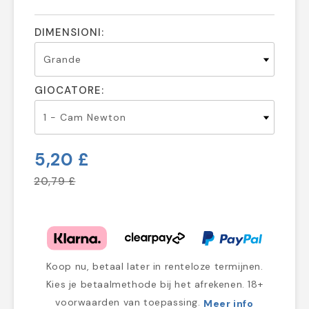
DIMENSIONI:
GIOCATORE:
5,20 £
20,79 £
Koop nu, betaal later in renteloze termijnen.
Kies je betaalmethode bij het afrekenen. 18+
voorwaarden van toepassing.
Meer info