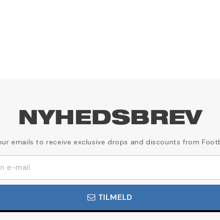
NYHEDSBREV
our emails to receive exclusive drops and discounts from Foot
TILMELD