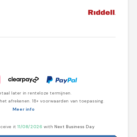
taal later in renteloze termijnen.
 het afrekenen. 18+ voorwaarden van toepassing.
Meer info
ceive it
11/08/2026
with
Next Business Day