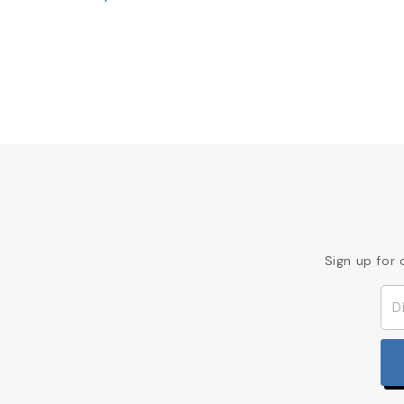
Sign up for 