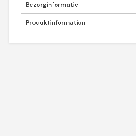
Bezorginformatie
Produktinformation