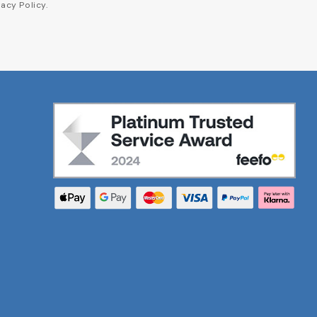
acy Policy.