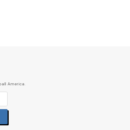
ball America.