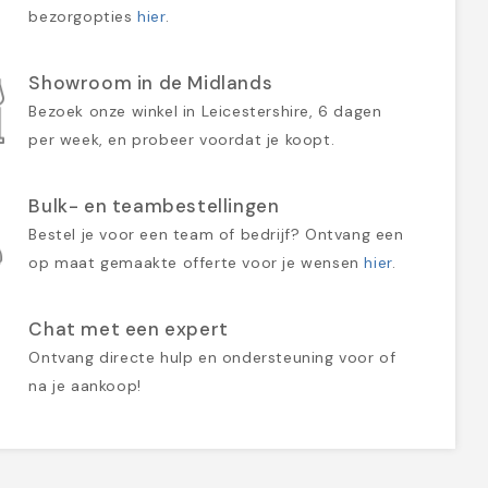
bezorgopties
hier
.
Showroom in de Midlands
Bezoek onze winkel in Leicestershire, 6 dagen
per week, en probeer voordat je koopt.
Bulk- en teambestellingen
Bestel je voor een team of bedrijf? Ontvang een
op maat gemaakte offerte voor je wensen
hier
.
Chat met een expert
Ontvang directe hulp en ondersteuning voor of
na je aankoop!