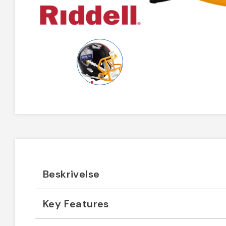
Beskrivelse
Key Features