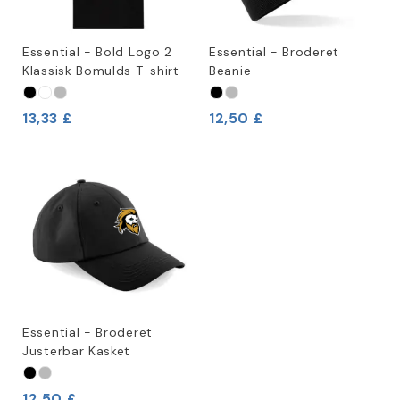
Essential - Bold Logo 2
Essential - Broderet
Klassisk Bomulds T-shirt
Beanie
13,33 £
12,50 £
Essential - Broderet
Justerbar Kasket
12,50 £