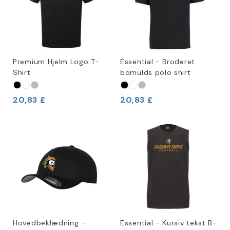
Premium Hjelm Logo T-
Essential - Broderet
Shirt
bomulds polo shirt
20,83 £
20,83 £
Hovedbeklædning -
Essential - Kursiv tekst B-