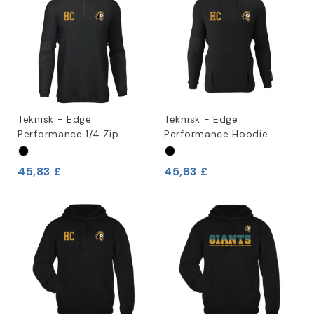
Teknisk - Edge
Teknisk - Edge
Performance 1/4 Zip
Performance Hoodie
45,83 £
45,83 £