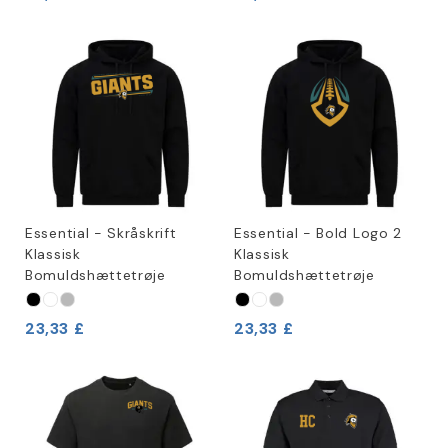
Essential - Skråskrift
Essential - Bold Logo 2
Klassisk
Klassisk
Bomuldshættetrøje
Bomuldshættetrøje
23,33 £
23,33 £