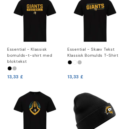
Essential - Klassisk
Essential - Skæv Tekst
bomulds-t-shirt med
Klassisk Bomulds T-Shirt
bloktekst
13,33 £
13,33 £