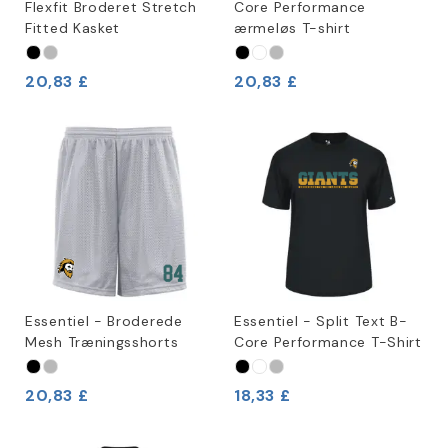
Flexfit Broderet Stretch
Core Performance
Fitted Kasket
ærmeløs T-shirt
20,83 £
20,83 £
Essentiel - Broderede
Essentiel - Split Text B-
Mesh Træningsshorts
Core Performance T-Shirt
20,83 £
18,33 £