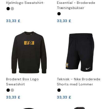
Hjelmlogo Sweatshirt
Essential - Broderede
Træningsbukser
33,33 £
33,33 £
Broderet Box Logo
Teknisk - Nike Broderede
Sweatshirt
Shorts med Lommer
33,33 £
33,33 £