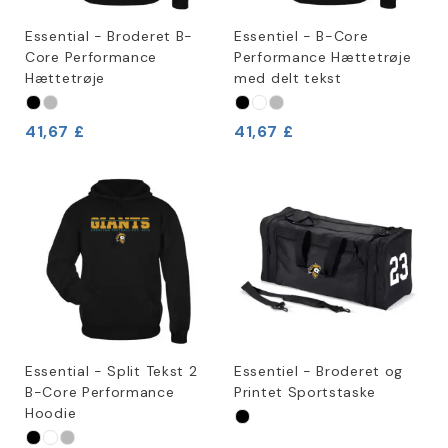
Essential - Broderet B-
Essentiel - B-Core
Core Performance
Performance Hættetrøje
Hættetrøje
med delt tekst
41,67 £
41,67 £
Essential - Split Tekst 2
Essentiel - Broderet og
B-Core Performance
Printet Sportstaske
Hoodie