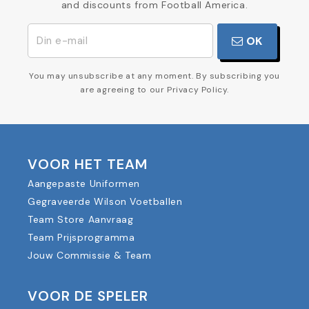
and discounts from Football America.
OK
You may unsubscribe at any moment. By subscribing you
are agreeing to our Privacy Policy.
VOOR HET TEAM
Aangepaste Uniformen
Gegraveerde Wilson Voetballen
Team Store Aanvraag
Team Prijsprogramma
Jouw Commissie & Team
VOOR DE SPELER