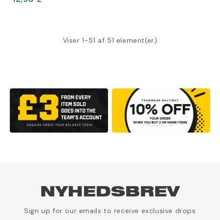
Viser 1-51 af 51 element(er)
NYHEDSBREV
Sign up for our emails to receive exclusive drops