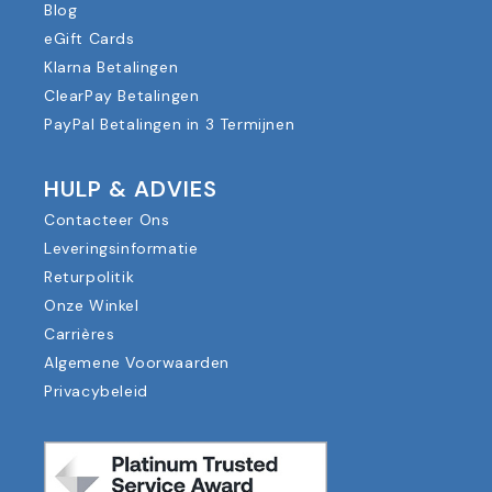
Blog
eGift Cards
Klarna Betalingen
ClearPay Betalingen
PayPal Betalingen in 3 Termijnen
HULP & ADVIES
Contacteer Ons
Leveringsinformatie
Returpolitik
Onze Winkel
Carrières
Algemene Voorwaarden
Privacybeleid