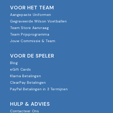
VOOR HET TEAM
Aangepaste Uniformen
Gegraveerde Wilson Voetballen
Team Store Aanvraag
Team Prijsprogramma
Jouw Commissie & Team
VOOR DE SPELER
Blog
eGift Cards
Klarna Betalingen
ClearPay Betalingen
PayPal Betalingen in 3 Termijnen
HULP & ADVIES
Contacteer Ons