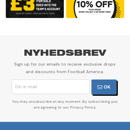
NYHEDSBREV
Sign up for our emails to receive exclusive drops
and discounts from Football America.
OK
You may unsubscribe at any moment. By subscribing you
are agreeing to our Privacy Policy.