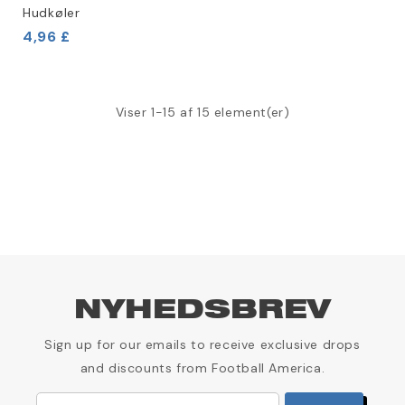
Hudkøler
4,96 £
Viser 1-15 af 15 element(er)
NYHEDSBREV
Sign up for our emails to receive exclusive drops
and discounts from Football America.