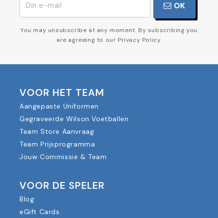
OK
You may unsubscribe at any moment. By subscribing you
are agreeing to our Privacy Policy.
VOOR HET TEAM
Aangepaste Uniformen
Gegraveerde Wilson Voetballen
Team Store Aanvraag
Team Prijsprogramma
Jouw Commissie & Team
VOOR DE SPELER
Blog
eGift Cards