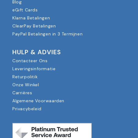
Blog
eGift Cards
Klarna Betalingen
ClearPay Betalingen
PayPal Betalingen in 3 Termijnen
HULP & ADVIES
Contacteer Ons
Leveringsinformatie
Returpolitik
Onze Winkel
Carrières
Algemene Voorwaarden
Privacybeleid