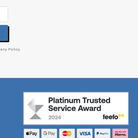
acy Policy.