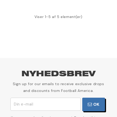
Viser 1-5 af 5 element(er)
NYHEDSBREV
Sign up for our emails to receive exclusive drops
and discounts from Football America.
OK