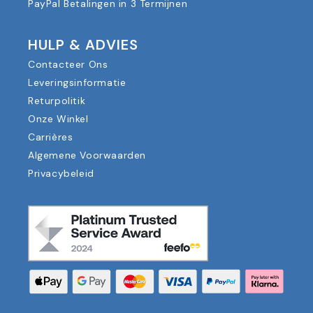
PayPal Betalingen in 3 Termijnen
HULP & ADVIES
Contacteer Ons
Leveringsinformatie
Returpolitik
Onze Winkel
Carrières
Algemene Voorwaarden
Privacybeleid