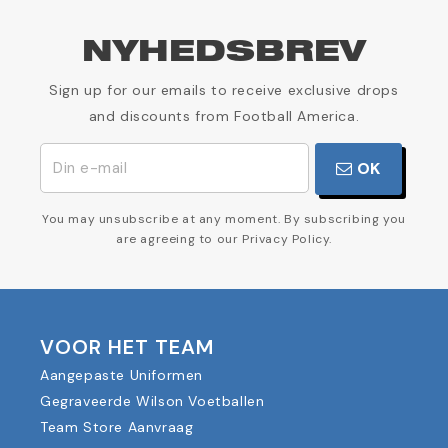
NYHEDSBREV
Sign up for our emails to receive exclusive drops
and discounts from Football America.
OK
You may unsubscribe at any moment. By subscribing you
are agreeing to our Privacy Policy.
VOOR HET TEAM
Aangepaste Uniformen
Gegraveerde Wilson Voetballen
Team Store Aanvraag