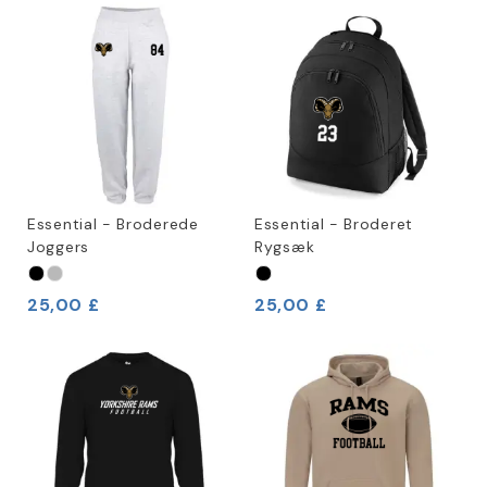
Essential - Broderede
Essential - Broderet
Joggers
Rygsæk
25,00 £
25,00 £