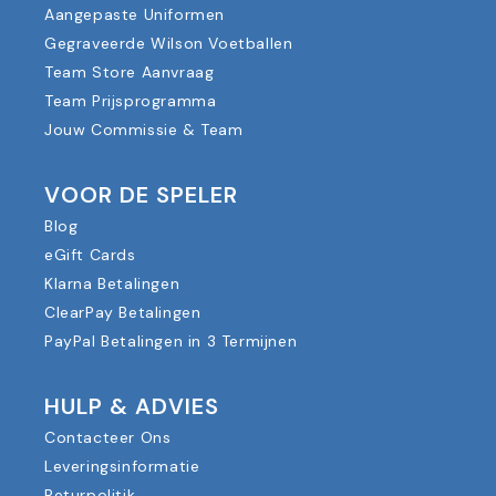
Aangepaste Uniformen
Gegraveerde Wilson Voetballen
Team Store Aanvraag
Team Prijsprogramma
Jouw Commissie & Team
VOOR DE SPELER
Blog
eGift Cards
Klarna Betalingen
ClearPay Betalingen
PayPal Betalingen in 3 Termijnen
HULP & ADVIES
Contacteer Ons
Leveringsinformatie
Returpolitik