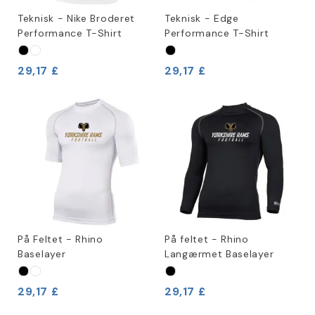
Teknisk - Nike Broderet
Teknisk - Edge
Performance T-Shirt
Performance T-Shirt
29,17 £
29,17 £
På Feltet - Rhino
På feltet - Rhino
Baselayer
Langærmet Baselayer
29,17 £
29,17 £