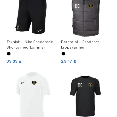
Teknisk - Nike Broderede
Essential - Broderet
Shorts med Lommer
kropsvarmer
33,33 £
29,17 £