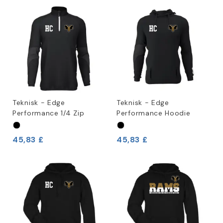
Teknisk - Edge
Teknisk - Edge
Performance 1/4 Zip
Performance Hoodie
45,83 £
45,83 £