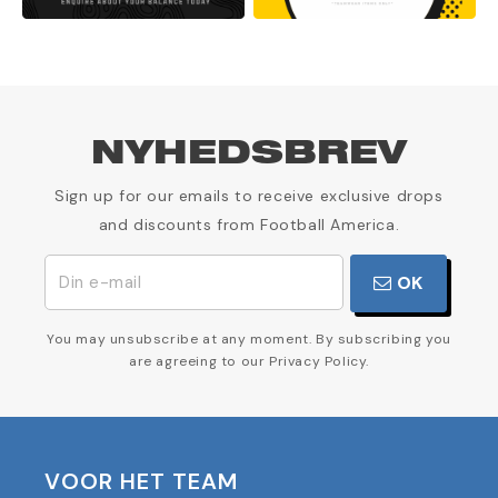
NYHEDSBREV
Sign up for our emails to receive exclusive drops
and discounts from Football America.
OK
You may unsubscribe at any moment. By subscribing you
are agreeing to our Privacy Policy.
VOOR HET TEAM