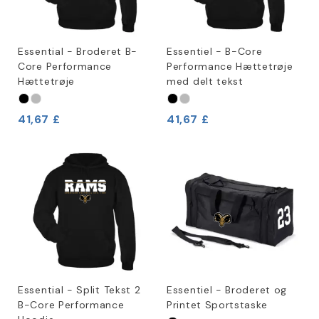
Essential - Broderet B-
Essentiel - B-Core
Core Performance
Performance Hættetrøje
Hættetrøje
med delt tekst
41,67 £
41,67 £
Essential - Split Tekst 2
Essentiel - Broderet og
B-Core Performance
Printet Sportstaske