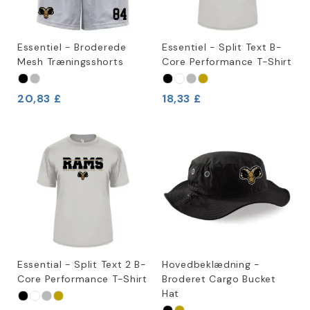
Essentiel - Broderede
Essentiel - Split Text B-
Mesh Træningsshorts
Core Performance T-Shirt
20,83 £
18,33 £
Essential - Split Text 2 B-
Hovedbeklædning -
Core Performance T-Shirt
Broderet Cargo Bucket
Hat