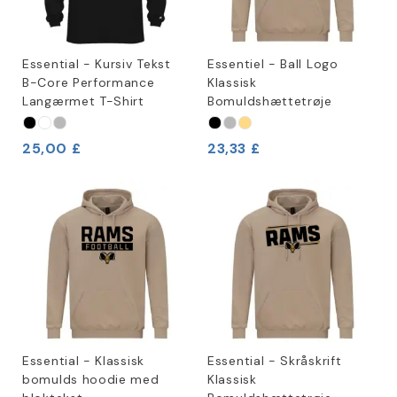
Essential - Kursiv Tekst
Essentiel - Ball Logo
B-Core Performance
Klassisk
Langærmet T-Shirt
Bomuldshættetrøje
25,00 £
23,33 £
Essential - Klassisk
Essential - Skråskrift
bomulds hoodie med
Klassisk