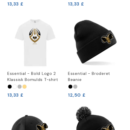
13,33 £
13,33 £
Essential - Bold Logo 2
Essential - Broderet
Klassisk Bomulds T-shirt
Beanie
13,33 £
12,50 £