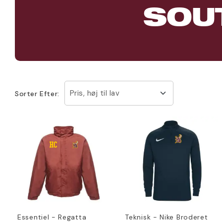
SOU
Pris, høj til lav
Sorter Efter:
Essentiel - Regatta
Teknisk - Nike Broderet