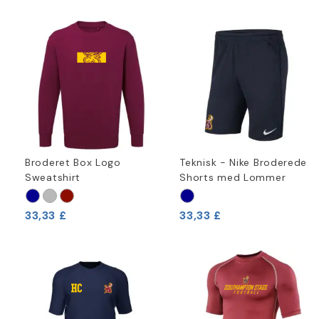
Broderet Box Logo
Teknisk - Nike Broderede
Sweatshirt
Shorts med Lommer
33,33 £
33,33 £