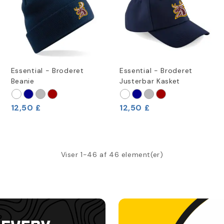
Essential - Broderet
Essential - Broderet
Beanie
Justerbar Kasket
12,50 £
12,50 £
Viser 1-46 af 46 element(er)