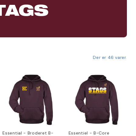
TAGS
Der er 46 varer.
Essential - Broderet B-
Essentiel - B-Core