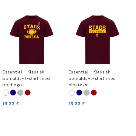
Essentiel - Klassisk
Essential - Klassisk
bomulds-T-shirt med
bomulds-t-shirt med
boldlogo
bloktekst
13,33 £
13,33 £