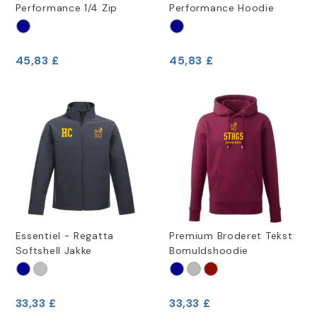
Performance 1/4 Zip
Performance Hoodie
45,83 £
45,83 £
Essentiel - Regatta
Premium Broderet Tekst
Softshell Jakke
Bomuldshoodie
33,33 £
33,33 £