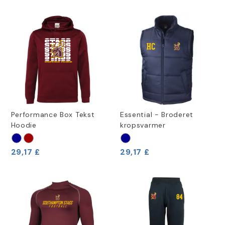
Performance Box Tekst
Essential - Broderet
Hoodie
kropsvarmer
29,17 £
29,17 £