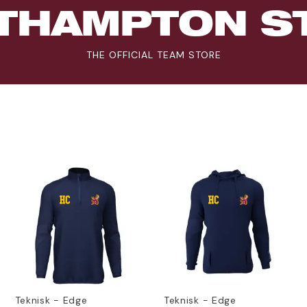
THAMPTON S
THE OFFICIAL TEAM STORE
Teknisk - Edge
Teknisk - Edge