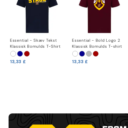
Essential - Skæv Tekst
Essential - Bold Logo 2
Klassisk Bomulds T-Shirt
Klassisk Bomulds T-shirt
13,33 £
13,33 £