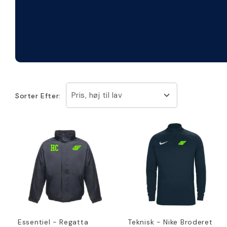
Pris, høj til lav
Sorter Efter:
Essentiel - Regatta
Teknisk - Nike Broderet