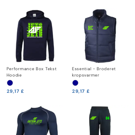
Performance Box Tekst
Essential - Broderet
Hoodie
kropsvarmer
29,17 £
29,17 £