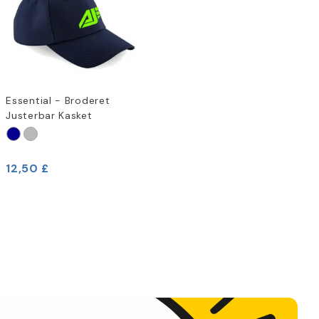
Essential - Broderet
Justerbar Kasket
12,50 £