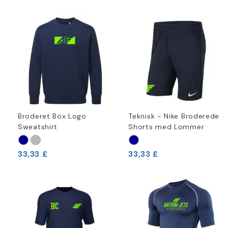
Broderet Box Logo
Teknisk - Nike Broderede
Sweatshirt
Shorts med Lommer
33,33 £
33,33 £