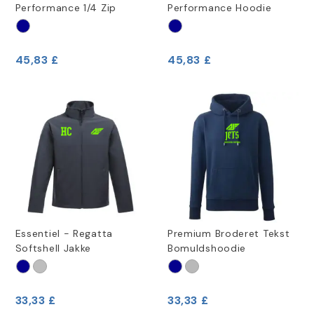
Performance 1/4 Zip
Performance Hoodie
45,83 £
45,83 £
Essentiel - Regatta
Premium Broderet Tekst
Softshell Jakke
Bomuldshoodie
33,33 £
33,33 £