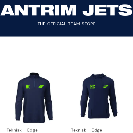
ANTRIM JETS
THE OFFICIAL TEAM STORE
Teknisk - Edge
Teknisk - Edge