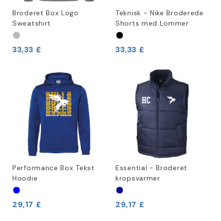
Broderet Box Logo
Teknisk - Nike Broderede
Sweatshirt
Shorts med Lommer
33,33 £
33,33 £
Performance Box Tekst
Essential - Broderet
Hoodie
kropsvarmer
29,17 £
29,17 £