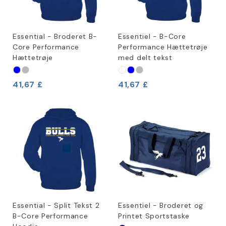
Essential - Broderet B-
Essentiel - B-Core
Core Performance
Performance Hættetrøje
Hættetrøje
med delt tekst
41,67 £
41,67 £
Essential - Split Tekst 2
Essentiel - Broderet og
B-Core Performance
Printet Sportstaske