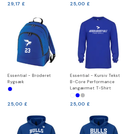
29,17 £
25,00 £
Essential - Broderet
Essential - Kursiv Tekst
Rygsæk
B-Core Performance
Langærmet T-Shirt
25,00 £
25,00 £