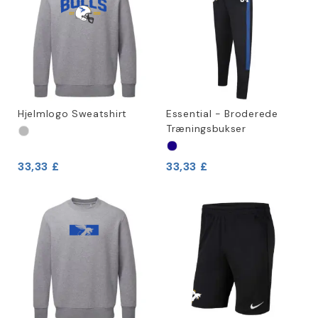
Hjelmlogo Sweatshirt
Essential - Broderede
Træningsbukser
33,33 £
33,33 £