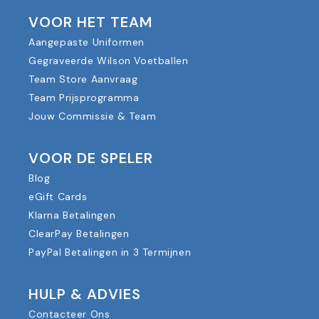
VOOR HET TEAM
Aangepaste Uniformen
Gegraveerde Wilson Voetballen
Team Store Aanvraag
Team Prijsprogramma
Jouw Commissie & Team
VOOR DE SPELER
Blog
eGift Cards
Klarna Betalingen
ClearPay Betalingen
PayPal Betalingen in 3 Termijnen
HULP & ADVIES
Contacteer Ons