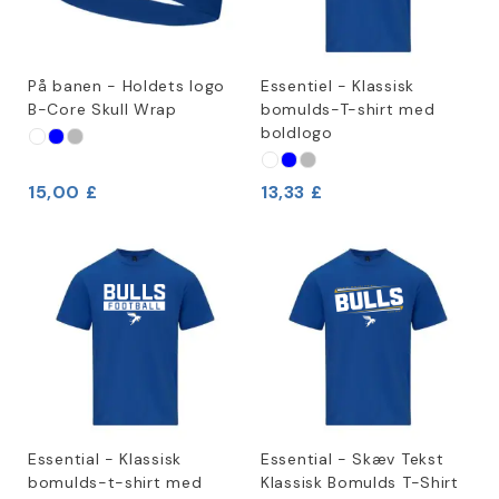
På banen - Holdets logo
Essentiel - Klassisk
B-Core Skull Wrap
bomulds-T-shirt med
boldlogo
15,00 £
13,33 £
Essential - Klassisk
Essential - Skæv Tekst
bomulds-t-shirt med
Klassisk Bomulds T-Shirt