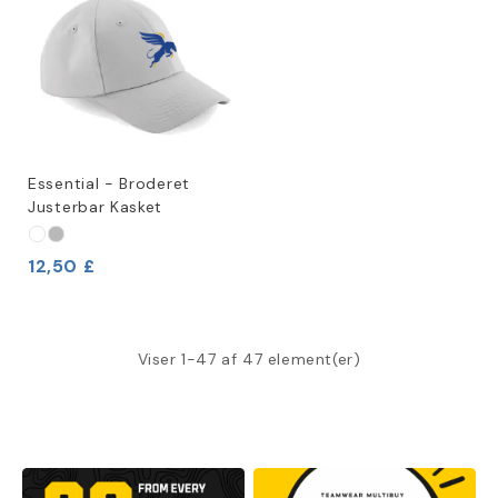
Essential - Broderet
Justerbar Kasket
12,50 £
Viser 1-47 af 47 element(er)