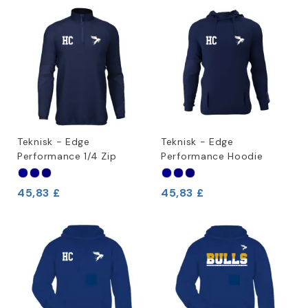
Teknisk - Edge
Teknisk - Edge
Performance 1/4 Zip
Performance Hoodie
45,83 £
45,83 £