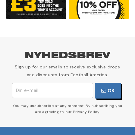
NYHEDSBREV
Sign up for our emails to receive exclusive drops
and discounts from Football America.
OK
You may unsubscribe at any moment. By subscribing you
are agreeing to our Privacy Policy.