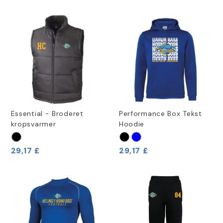
Essential - Broderet
Performance Box Tekst
kropsvarmer
Hoodie
29,17 £
29,17 £