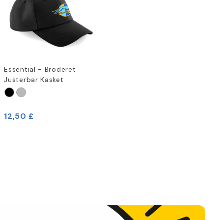
Essential - Broderet
Justerbar Kasket
12,50 £