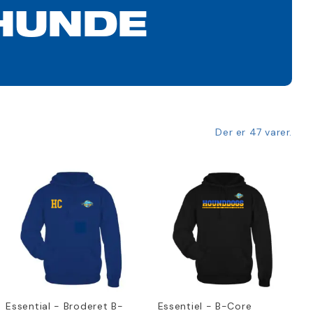
HUNDE
Der er 47 varer.
Essential - Broderet B-
Essentiel - B-Core