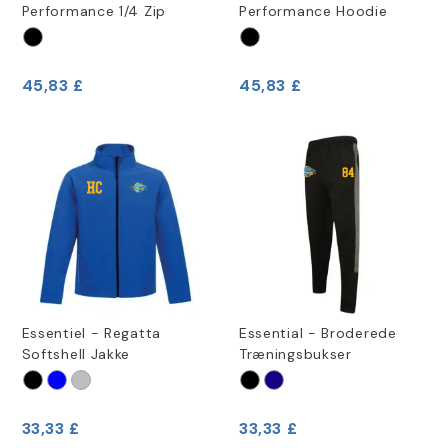
Performance 1/4 Zip
Performance Hoodie
45,83 £
45,83 £
Essentiel - Regatta
Essential - Broderede
Softshell Jakke
Træningsbukser
33,33 £
33,33 £