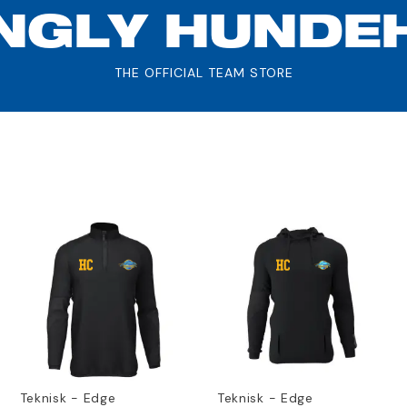
INGLY HUNDE
THE OFFICIAL TEAM STORE
Teknisk - Edge
Teknisk - Edge