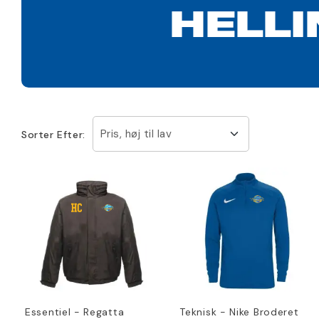
HELL
Pris, høj til lav
Sorter Efter:
Essentiel - Regatta
Teknisk - Nike Broderet