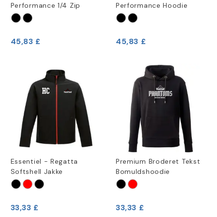
Performance 1/4 Zip
Performance Hoodie
45,83 £
45,83 £
Essentiel - Regatta
Premium Broderet Tekst
Softshell Jakke
Bomuldshoodie
33,33 £
33,33 £