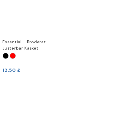
Essential - Broderet
Justerbar Kasket
12,50 £