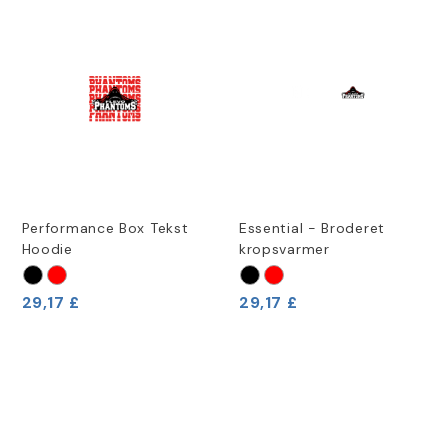
Performance Box Tekst
Essential - Broderet
Hoodie
kropsvarmer
29,17 £
29,17 £