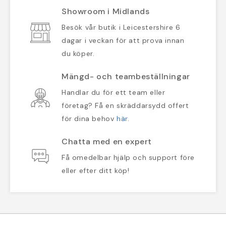
Showroom i Midlands
Besök vår butik i Leicestershire 6
dagar i veckan för att prova innan
du köper.
Mängd- och teambeställningar
Handlar du för ett team eller
företag? Få en skräddarsydd offert
för dina behov
här
.
Chatta med en expert
Få omedelbar hjälp och support före
eller efter ditt köp!