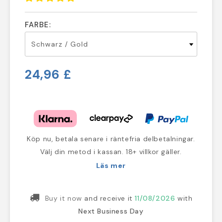
FARBE:
24,96 £
Köp nu, betala senare i räntefria delbetalningar.
Välj din metod i kassan. 18+ villkor gäller.
Läs mer
Buy it now
and receive it
11/08/2026
with
Next Business Day