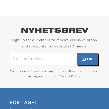
NYHETSBREV
Sign up for our emails to receive exclusive drops
and discounts from Football America.
OK
You may unsubscribe at any moment. By subscribing you
are agreeing to our Privacy Policy.
FÖR LAGET