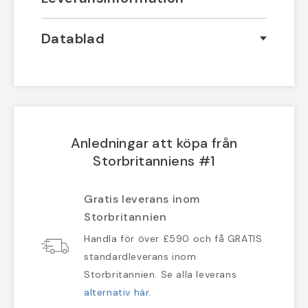
Datablad
Anledningar att köpa från
Storbritanniens #1
Gratis leverans inom
Storbritannien
Handla för över £590 och få GRATIS
standardleverans inom
Storbritannien. Se alla leverans
alternativ här
.