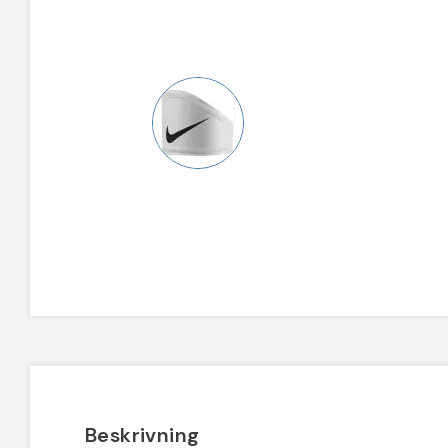
Beskrivning