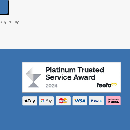
acy Policy.