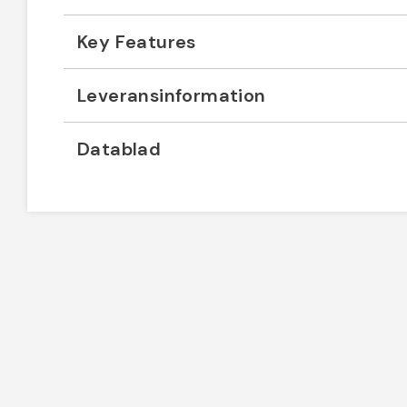
Key Features
Leveransinformation
Datablad