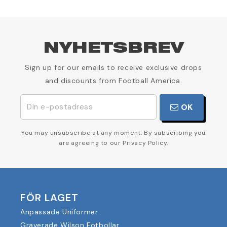
NYHETSBREV
Sign up for our emails to receive exclusive drops
and discounts from Football America.
OK
You may unsubscribe at any moment. By subscribing you
are agreeing to our Privacy Policy.
FÖR LAGET
Anpassade Uniformer
Graverade Wilson Fotbollar