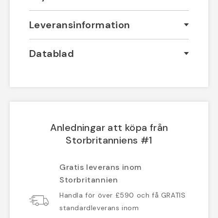
Leveransinformation
Datablad
Anledningar att köpa från
Storbritanniens #1
Gratis leverans inom
Storbritannien
Handla för över £590 och få GRATIS
standardleverans inom