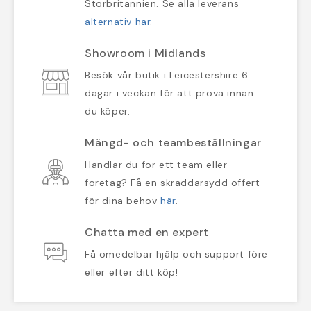
Storbritannien. Se alla leverans
alternativ här
.
Showroom i Midlands
Besök vår butik i Leicestershire 6
dagar i veckan för att prova innan
du köper.
Mängd- och teambeställningar
Handlar du för ett team eller
företag? Få en skräddarsydd offert
för dina behov
här
.
Chatta med en expert
Få omedelbar hjälp och support före
eller efter ditt köp!