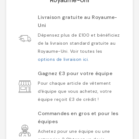
Royaume-Uni
Livraison gratuite au Royaume-
Uni
Dépensez plus de £100 et bénéficiez
de la livraison standard gratuite au
Royaume-Uni. Voir toutes les
options de livraison ici
.
Gagnez £3 pour votre équipe
Pour chaque article de vêtement
d'équipe que vous achetez, votre
équipe reçoit £3 de crédit !
Commandes en gros et pour les
équipes
Achetez pour une équipe ou une