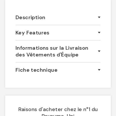
Description
Key Features
Informations sur la Livraison
des Vêtements d'Équipe
Fiche technique
Raisons d'acheter chez le n°1 du