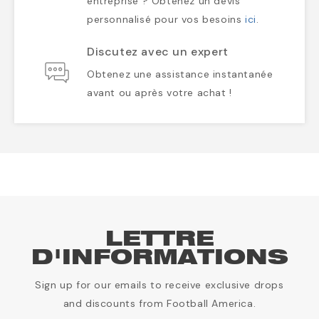
entreprise ? Obtenez un devis
personnalisé pour vos besoins
ici
.
Discutez avec un expert
Obtenez une assistance instantanée
avant ou après votre achat !
LETTRE
D'INFORMATIONS
Sign up for our emails to receive exclusive drops
and discounts from Football America.