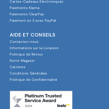
Cartes-Cadeaux Électroniques
Paiements Klarna
Paiements ClearPay
Paiement en 3 avec PayPal
AIDE ET CONSEILS
Contactez-nous
Informations sur la Livraison
Politique de Retour
Notre Magasin
Carrières
Conditions Générales
Politique de Confidentialité