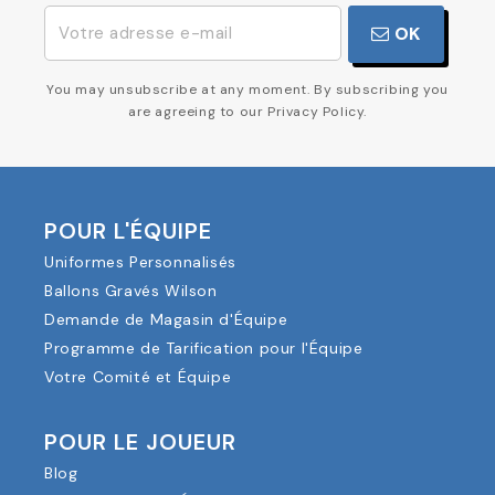
OK
You may unsubscribe at any moment. By subscribing you
are agreeing to our Privacy Policy.
POUR L'ÉQUIPE
Uniformes Personnalisés
Ballons Gravés Wilson
Demande de Magasin d'Équipe
Programme de Tarification pour l'Équipe
Votre Comité et Équipe
POUR LE JOUEUR
Blog