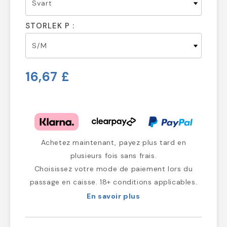
STORLEK P :
16,67 £
Achetez maintenant, payez plus tard en
plusieurs fois sans frais.
Choisissez votre mode de paiement lors du
passage en caisse. 18+ conditions applicables.
En savoir plus