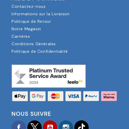
Contactez-nous
Informations sur la Livraison
Politique de Retour
Notre Magasin
Carrières
Conditions Générales
Politique de Confidentialité
NOUS SUIVRE
Facebook
Twitter
YouTube
Instagram
TikTok