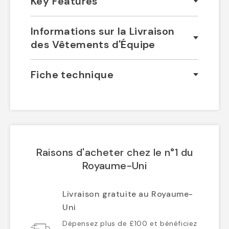
Key Features
Informations sur la Livraison
des Vêtements d'Équipe
Fiche technique
Raisons d'acheter chez le n°1 du
Royaume-Uni
Livraison gratuite au Royaume-
Uni
Dépensez plus de £100 et bénéficiez