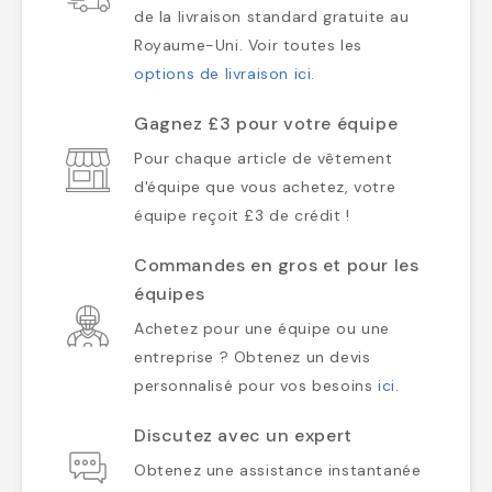
de la livraison standard gratuite au
Royaume-Uni. Voir toutes les
options de livraison ici
.
Gagnez £3 pour votre équipe
Pour chaque article de vêtement
d'équipe que vous achetez, votre
équipe reçoit £3 de crédit !
Commandes en gros et pour les
équipes
Achetez pour une équipe ou une
entreprise ? Obtenez un devis
personnalisé pour vos besoins
ici
.
Discutez avec un expert
Obtenez une assistance instantanée