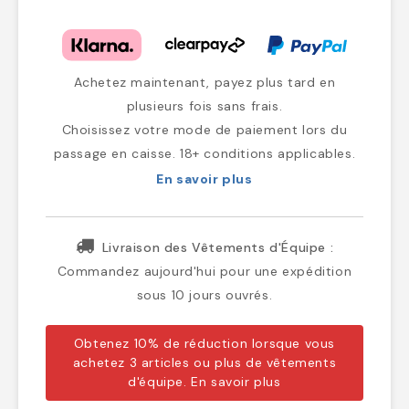
Achetez maintenant, payez plus tard en
plusieurs fois sans frais.
Choisissez votre mode de paiement lors du
passage en caisse. 18+ conditions applicables.
En savoir plus
Livraison des Vêtements d'Équipe :
Commandez aujourd'hui pour une expédition
sous 10 jours ouvrés.
Obtenez 10% de réduction lorsque vous
achetez 3 articles ou plus de vêtements
d'équipe.
En savoir plus