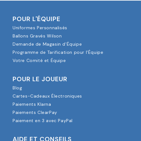
POUR L'ÉQUIPE
Uniformes Personnalisés
Ballons Gravés Wilson
Demande de Magasin d'Équipe
Programme de Tarification pour l'Équipe
Votre Comité et Équipe
POUR LE JOUEUR
Blog
Cartes-Cadeaux Électroniques
Paiements Klarna
Paiements ClearPay
Paiement en 3 avec PayPal
AIDE ET CONSEILS